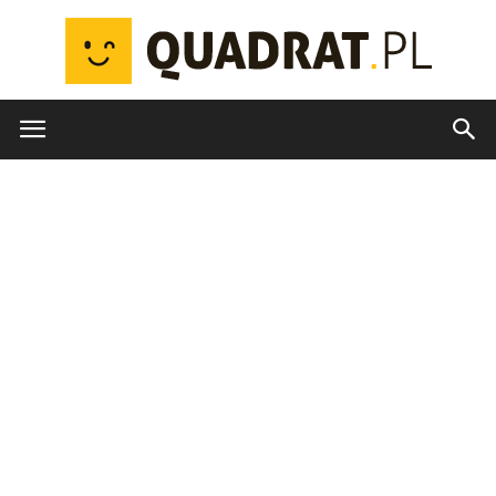
quadrat.pl