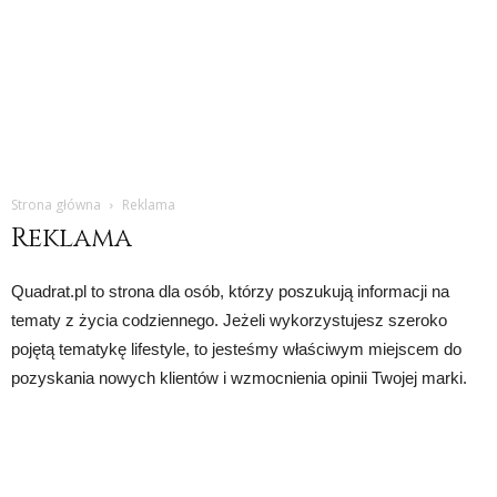
Strona główna
Reklama
Reklama
Quadrat.pl to strona dla osób, którzy poszukują informacji na
tematy z życia codziennego. Jeżeli wykorzystujesz szeroko
pojętą tematykę lifestyle, to jesteśmy właściwym miejscem do
pozyskania nowych klientów i wzmocnienia opinii Twojej marki.