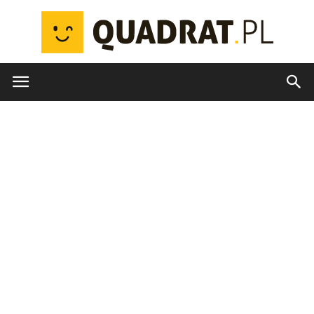
quadrat.pl