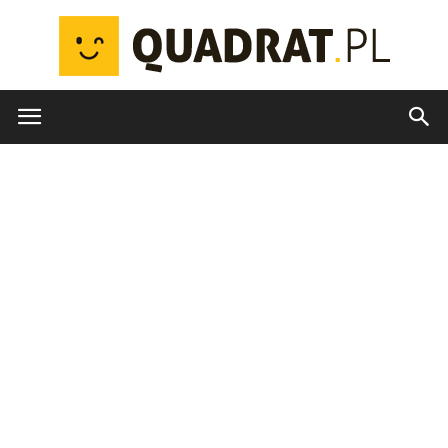
quadrat.pl