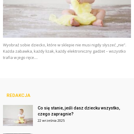
Wyobraź sobie dziecko, które w sklepie nie musi nigdy słyszeć „nie”.
Każda zabawka, każdy lizak, każdy elektroniczny gadżet – wszystko
trafia w jego ręce....
REDAKCJA
Co się stanie, jeśli dasz dziecku wszystko,
czego zapragnie?
22 września 2025