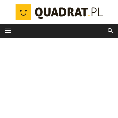
quadrat.pl