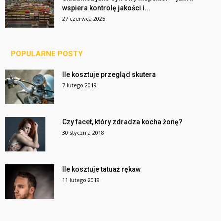
wspiera kontrolę jakości i...
27 czerwca 2025
POPULARNE POSTY
Ile kosztuje przegląd skutera
7 lutego 2019
Czy facet, który zdradza kocha żonę?
30 stycznia 2018
Ile kosztuje tatuaż rękaw
11 lutego 2019