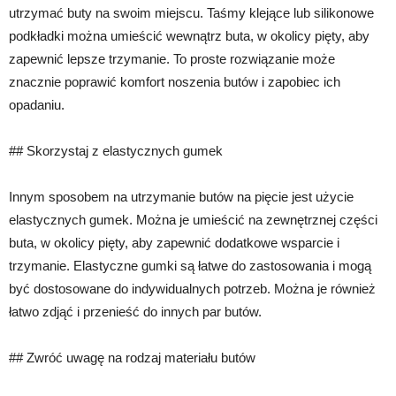
utrzymać buty na swoim miejscu. Taśmy klejące lub silikonowe
podkładki można umieścić wewnątrz buta, w okolicy pięty, aby
zapewnić lepsze trzymanie. To proste rozwiązanie może
znacznie poprawić komfort noszenia butów i zapobiec ich
opadaniu.
## Skorzystaj z elastycznych gumek
Innym sposobem na utrzymanie butów na pięcie jest użycie
elastycznych gumek. Można je umieścić na zewnętrznej części
buta, w okolicy pięty, aby zapewnić dodatkowe wsparcie i
trzymanie. Elastyczne gumki są łatwe do zastosowania i mogą
być dostosowane do indywidualnych potrzeb. Można je również
łatwo zdjąć i przenieść do innych par butów.
## Zwróć uwagę na rodzaj materiału butów