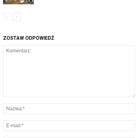
ZOSTAW ODPOWIEDŹ