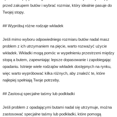
przed zakupem butów i wybrać rozmiar, który idealnie pasuje do
Twojej stopy.
## Wypróbuj różne rodzaje wkładek
Jeśli mimo wyboru odpowiedniego rozmiaru butów nadal masz
problem z ich utrzymaniem na pięcie, warto rozważyć użycie
wkładek. Wkładki mogą pomóc w wypełnieniu przestrzeni między
stopą a butem, zapewniając lepsze dopasowanie i zapobiegając
opadaniu. Istnieje wiele rodzajów wkładek dostępnych na rynku,
więc warto wypróbować kilka różnych, aby znaleźć te, które
najlepiej spełniają Twoje potrzeby.
## Zastosuj specjalne taśmy lub podkładki
Jeśli problem z opadającymi butami nadal się utrzymuje, można
zastosować specjalne taśmy lub podkładki, które pomogą