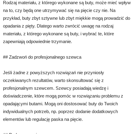
Rodzaj materiału, z którego wykonane są buty, może mieć wpływ
na to, czy będą one utrzymywać się na pięcie czy nie. Na
przykład, buty zbyt sztywne lub zbyt miękkie mogą prowadzić do
opadania z pięty. Dlatego warto zwrócić uwagę na rodzaj
materiału, z którego wykonane są buty, i wybrać te, które
zapewniają odpowiednie trzymanie.
## Zadzwoń do profesjonalnego szewca
Jeśli żadne z powyższych rozwiązań nie przyniosły
oczekiwanych rezultatów, warto skonsultować się z
profesjonalnym szewcem. Szewcy posiadają wiedzę i
doświadczenie, które mogą pomóc w rozwiązaniu problemu z
opadającymi butami. Mogą oni dostosować buty do Twoich
indywidualnych potrzeb, np. poprzez dodanie dodatkowych
elementów lub regulację paska na pięcie.