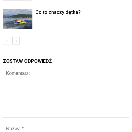
Co to znaczy dętka?
ZOSTAW ODPOWIEDŹ