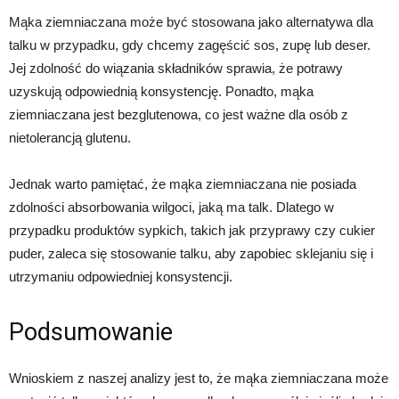
Mąka ziemniaczana może być stosowana jako alternatywa dla
talku w przypadku, gdy chcemy zagęścić sos, zupę lub deser.
Jej zdolność do wiązania składników sprawia, że potrawy
uzyskują odpowiednią konsystencję. Ponadto, mąka
ziemniaczana jest bezglutenowa, co jest ważne dla osób z
nietolerancją glutenu.
Jednak warto pamiętać, że mąka ziemniaczana nie posiada
zdolności absorbowania wilgoci, jaką ma talk. Dlatego w
przypadku produktów sypkich, takich jak przyprawy czy cukier
puder, zaleca się stosowanie talku, aby zapobiec sklejaniu się i
utrzymaniu odpowiedniej konsystencji.
Podsumowanie
Wnioskiem z naszej analizy jest to, że mąka ziemniaczana może