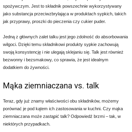
spożywczym. Jest to składnik powszechnie wykorzystywany
jako substancja przeciwzbrylająca w produktach sypkich, takich
jak przyprawy, proszki do pieczenia czy cukier puder.
Jedną z głównych zalet talku jest jego zdolność do absorbowania
wilgoci. Dzięki temu składnikowi produkty sypkie zachowują
swoją konsystencję i nie ulegają sklejaniu się. Talk jest również
bezwonny i bezsmakowy, co sprawia, że jest idealnym
dodatkiem do żywności.
Mąka ziemniaczana vs. talk
Teraz, gdy już znamy właściwości obu składników, możemy
porównać je pod kątem ich zastosowania w kuchni. Czy mąka
ziemniaczana może zastąpić talk? Odpowiedź brzmi – tak, w
niektórych przypadkach.