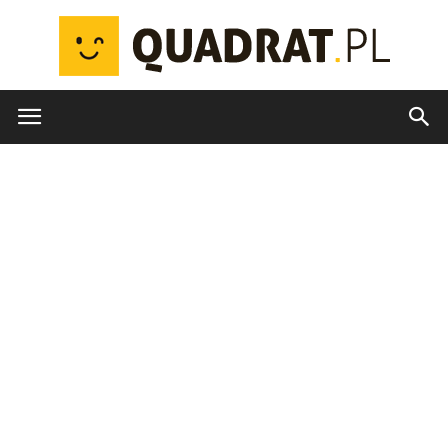
quadrat.pl