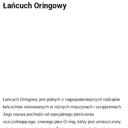
Łańcuch Oringowy
Łańcuch Oringowy jest jednym z najpopularniejszych rodzajów
łańcuchów stosowanych w różnych maszynach i urządzeniach.
Jego nazwa pochodzi od specjalnego pierścienia
uszczelniającego, znanego jako O-ring, który jest umieszczony