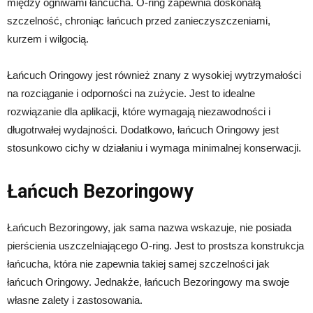
między ogniwami łańcucha. O-ring zapewnia doskonałą
szczelność, chroniąc łańcuch przed zanieczyszczeniami,
kurzem i wilgocią.
Łańcuch Oringowy jest również znany z wysokiej wytrzymałości
na rozciąganie i odporności na zużycie. Jest to idealne
rozwiązanie dla aplikacji, które wymagają niezawodności i
długotrwałej wydajności. Dodatkowo, łańcuch Oringowy jest
stosunkowo cichy w działaniu i wymaga minimalnej konserwacji.
Łańcuch Bezoringowy
Łańcuch Bezoringowy, jak sama nazwa wskazuje, nie posiada
pierścienia uszczelniającego O-ring. Jest to prostsza konstrukcja
łańcucha, która nie zapewnia takiej samej szczelności jak
łańcuch Oringowy. Jednakże, łańcuch Bezoringowy ma swoje
własne zalety i zastosowania.