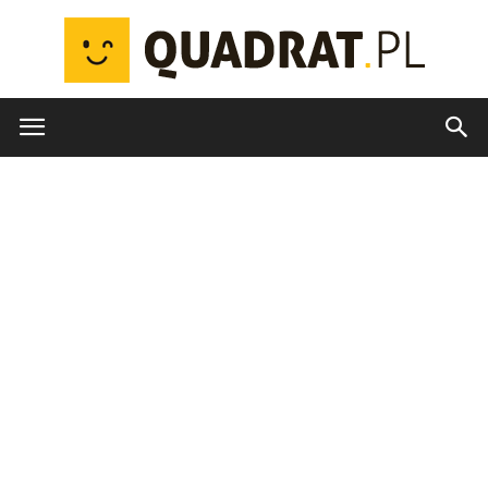
quadrat.pl