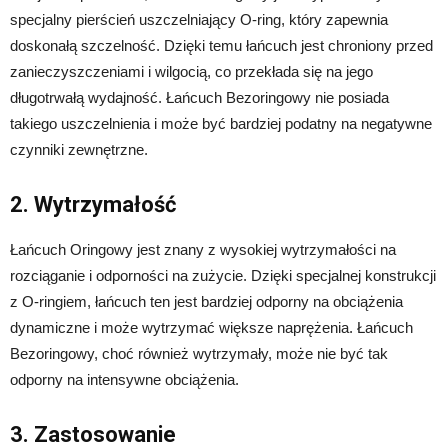
specjalny pierścień uszczelniający O-ring, który zapewnia
doskonałą szczelność. Dzięki temu łańcuch jest chroniony przed
zanieczyszczeniami i wilgocią, co przekłada się na jego
długotrwałą wydajność. Łańcuch Bezoringowy nie posiada
takiego uszczelnienia i może być bardziej podatny na negatywne
czynniki zewnętrzne.
2. Wytrzymałość
Łańcuch Oringowy jest znany z wysokiej wytrzymałości na
rozciąganie i odporności na zużycie. Dzięki specjalnej konstrukcji
z O-ringiem, łańcuch ten jest bardziej odporny na obciążenia
dynamiczne i może wytrzymać większe naprężenia. Łańcuch
Bezoringowy, choć również wytrzymały, może nie być tak
odporny na intensywne obciążenia.
3. Zastosowanie