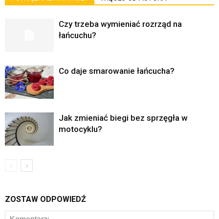
Czy trzeba wymieniać rozrząd na
łańcuchu?
Co daje smarowanie łańcucha?
Jak zmieniać biegi bez sprzęgła w
motocyklu?
ZOSTAW ODPOWIEDŹ