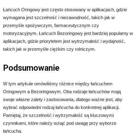
Łańcuch Oringowy jest często stosowany w aplikacjach, gdzie
wymagana jest szczelność i niezawodność, takich jak w
przemyśle spożywczym, farmaceutycznym czy
motoryzacyjnym. Łańcuch Bezoringowy jest bardziej popularny w
aplikacjach, gdzie priorytetem jest wytrzymałość i wydajność,
takich jak w przemyśle ciężkim czy rolniczym.
Podsumowanie
W tym artykule omówiliśmy różnice między łańcuchem
Oringowym a Bezoringowym. Oba rodzaje łańcuchów mają
swoje własne zalety i zastosowania, dlatego ważne jest, aby
wybrać odpowiedni rodzaj łańcucha do konkretnej aplikacji.
Pamiętaj, że szczelność i wytrzymałość są kluczowymi
czynnikami, które należy wziąć pod uwagę przy wyborze
łańcucha.