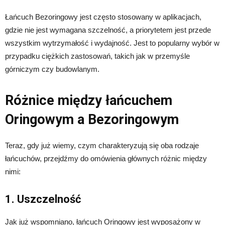
Łańcuch Bezoringowy jest często stosowany w aplikacjach,
gdzie nie jest wymagana szczelność, a priorytetem jest przede
wszystkim wytrzymałość i wydajność. Jest to popularny wybór w
przypadku ciężkich zastosowań, takich jak w przemyśle
górniczym czy budowlanym.
Różnice między łańcuchem
Oringowym a Bezoringowym
Teraz, gdy już wiemy, czym charakteryzują się oba rodzaje
łańcuchów, przejdźmy do omówienia głównych różnic między
nimi:
1. Uszczelność
Jak już wspomniano, łańcuch Oringowy jest wyposażony w