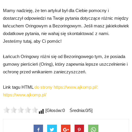
Mamy nadzieję, że ten artykuł był dla Ciebie pomocny i
dostarczył odpowiedzi na Twoje pytania dotyczące różnic między
łańcuchem Oringowym a Bezoringowym. Jeśli masz jakiekolwiek
dodatkowe pytania, nie wahaj się skontaktować z nami.
Jesteśmy tutaj, aby Ci pomóc!
Łańcuch Oringowy różni się od Bezoringowego tym, że posiada
gumowy pierścień (Oring), który zapewnia lepsze uszczelnienie i
ochronę przed wnikaniem zanieczyszczeń.
Link tagu HTML
do strony https://www.ajkomp.pl/:
https://www.ajkomp.pl/
[Głosów:0 Średnia:0/5]