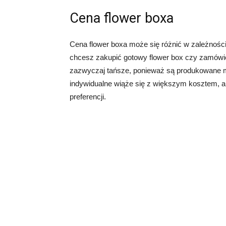
Cena flower boxa
Cena flower boxa może się różnić w zależności
chcesz zakupić gotowy flower box czy zamówi
zazwyczaj tańsze, ponieważ są produkowane m
indywidualne wiąże się z większym kosztem, a
preferencji.