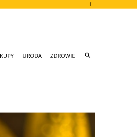
KUPY
URODA
ZDROWIE