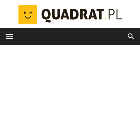
quadrat.pl