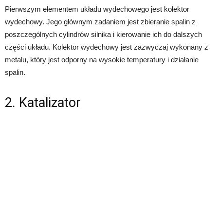
Pierwszym elementem układu wydechowego jest kolektor
wydechowy. Jego głównym zadaniem jest zbieranie spalin z
poszczególnych cylindrów silnika i kierowanie ich do dalszych
części układu. Kolektor wydechowy jest zazwyczaj wykonany z
metalu, który jest odporny na wysokie temperatury i działanie
spalin.
2. Katalizator