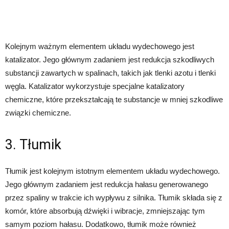
Kolejnym ważnym elementem układu wydechowego jest
katalizator. Jego głównym zadaniem jest redukcja szkodliwych
substancji zawartych w spalinach, takich jak tlenki azotu i tlenki
węgla. Katalizator wykorzystuje specjalne katalizatory
chemiczne, które przekształcają te substancje w mniej szkodliwe
związki chemiczne.
3. Tłumik
Tłumik jest kolejnym istotnym elementem układu wydechowego.
Jego głównym zadaniem jest redukcja hałasu generowanego
przez spaliny w trakcie ich wypływu z silnika. Tłumik składa się z
komór, które absorbują dźwięki i wibracje, zmniejszając tym
samym poziom hałasu. Dodatkowo, tłumik może również