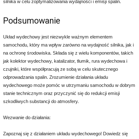
silnika w celu zoptymalizowania wydajności i emisji spalin.
Podsumowanie
Układ wydechowy jest niezwykle ważnym elementem
samochodu, który ma wpływ zarówno na wydajność silnika, jak i
na ochronę środowiska. Składa się z wielu komponentów, takich
jak kolektor wydechowy, katalizator, tłumik, rura wydechowa i
czujniki, które współpracują ze sobą w celu skutecznego
odprowadzania spalin. Zrozumienie działania układu
wydechowego może pomóc w utrzymaniu samochodu w dobrym
stanie technicznym oraz przyczynić się do redukcji emisji
szkodliwych substancji do atmosfery.
Wezwanie do działania:
Zapoznaj się z działaniem układu wydechowego! Dowiedz się