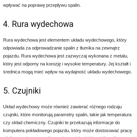
wpływać na poprawę przepływu spalin.
4. Rura wydechowa
Rura wydechowa jest elementem układu wydechowego, który
odpowiada za odprowadzanie spalin z tłumika na zewnątrz
pojazdu. Rura wydechowa jest zazwyczaj wykonana z metalu,
który jest odporny na korozję i wysokie temperatury. Jej kształt i
średnica mogą mieć wpływ na wydajność układu wydechowego.
5. Czujniki
Układ wydechowy może również zawierać różnego rodzaju
czujniki, które monitorują parametry spalin, takie jak temperatura
czy skład chemiczny. Czujniki te przekazują informacje do
komputera pokładowego pojazdu, który może dostosować pracę