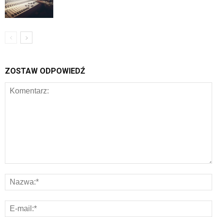
ZOSTAW ODPOWIEDŹ