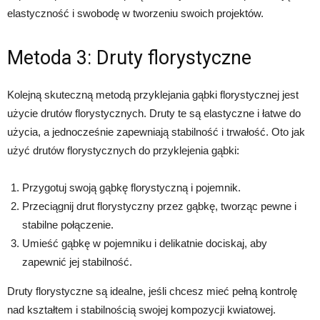
elastyczność i swobodę w tworzeniu swoich projektów.
Metoda 3: Druty florystyczne
Kolejną skuteczną metodą przyklejania gąbki florystycznej jest
użycie drutów florystycznych. Druty te są elastyczne i łatwe do
użycia, a jednocześnie zapewniają stabilność i trwałość. Oto jak
użyć drutów florystycznych do przyklejenia gąbki:
Przygotuj swoją gąbkę florystyczną i pojemnik.
Przeciągnij drut florystyczny przez gąbkę, tworząc pewne i
stabilne połączenie.
Umieść gąbkę w pojemniku i delikatnie dociskaj, aby
zapewnić jej stabilność.
Druty florystyczne są idealne, jeśli chcesz mieć pełną kontrolę
nad kształtem i stabilnością swojej kompozycji kwiatowej.