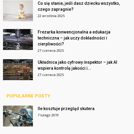
Co się stanie, jeśli dasz dziecku wszystko,
czego zapragnie?
22 września 2025
Frezarka konwencjonalna a edukacja
techniczna – jak uczy dokładności i
cierpliwości?
27 czerwca 2025
Układnica jako cyfrowy inspektor – jak AI
wspiera kontrolę jakości i...
27 czerwca 2025
POPULARNE POSTY
Ile kosztuje przegląd skutera
7 lutego 2019