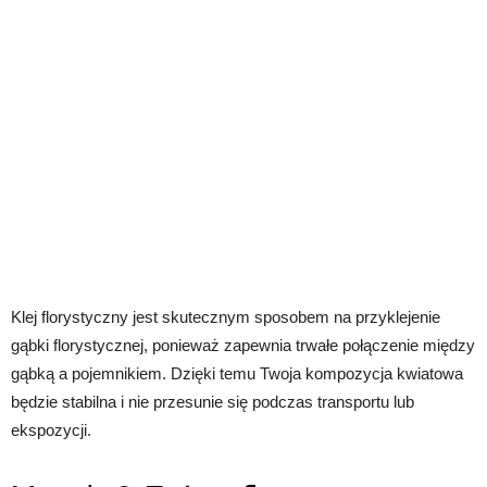
Klej florystyczny jest skutecznym sposobem na przyklejenie
gąbki florystycznej, ponieważ zapewnia trwałe połączenie między
gąbką a pojemnikiem. Dzięki temu Twoja kompozycja kwiatowa
będzie stabilna i nie przesunie się podczas transportu lub
ekspozycji.