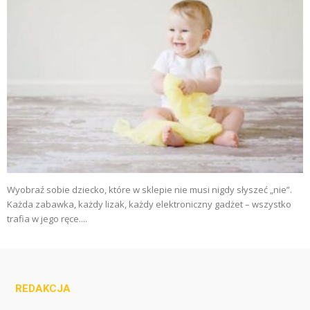
Wyobraź sobie dziecko, które w sklepie nie musi nigdy słyszeć „nie”.
Każda zabawka, każdy lizak, każdy elektroniczny gadżet – wszystko
trafia w jego ręce....
REDAKCJA