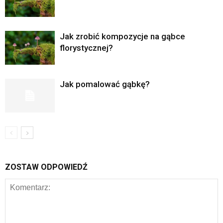
Jak zrobić kompozycje na gąbce
florystycznej?
Jak pomalować gąbkę?
ZOSTAW ODPOWIEDŹ