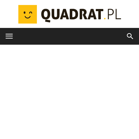
quadrat.pl