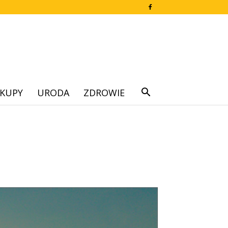
KUPY
URODA
ZDROWIE