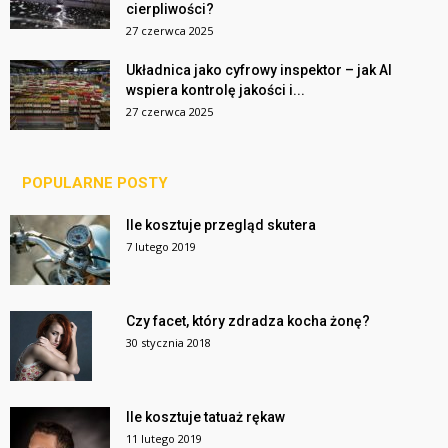
cierpliwości?
27 czerwca 2025
Układnica jako cyfrowy inspektor – jak AI
wspiera kontrolę jakości i...
27 czerwca 2025
POPULARNE POSTY
Ile kosztuje przegląd skutera
7 lutego 2019
Czy facet, który zdradza kocha żonę?
30 stycznia 2018
Ile kosztuje tatuaż rękaw
11 lutego 2019