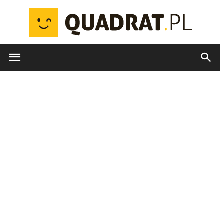
quadrat.pl