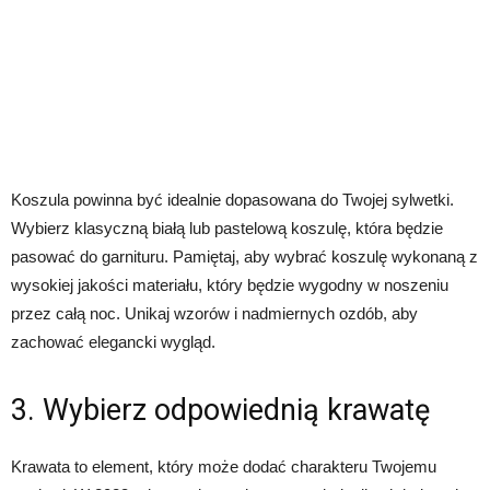
Koszula powinna być idealnie dopasowana do Twojej sylwetki.
Wybierz klasyczną białą lub pastelową koszulę, która będzie
pasować do garnituru. Pamiętaj, aby wybrać koszulę wykonaną z
wysokiej jakości materiału, który będzie wygodny w noszeniu
przez całą noc. Unikaj wzorów i nadmiernych ozdób, aby
zachować elegancki wygląd.
3. Wybierz odpowiednią krawatę
Krawata to element, który może dodać charakteru Twojemu