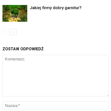
Jakiej firmy dobry garnitur?
ZOSTAW ODPOWIEDŹ