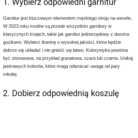
1. Wybierz odpowiedni garnitur
Garnitur jest kluczowym elementem męskiego stroju na wesele.
W 2023 roku modne są przede wszystkim garnitury w
klasycznych krojach, takie jak garnitur jednorzędowy z dwoma
guzikami. Wybierz tkaninę o wysokiej jakości, która będzie
dobrze się układać i nie gnieść się łatwo. Kolorystyka powinna
być stonowana, na przykład granatowa, szara lub czarna. Unikaj
jaskrawych kolorów, które mogą odwracać uwagę od pary
młodej.
2. Dobierz odpowiednią koszulę