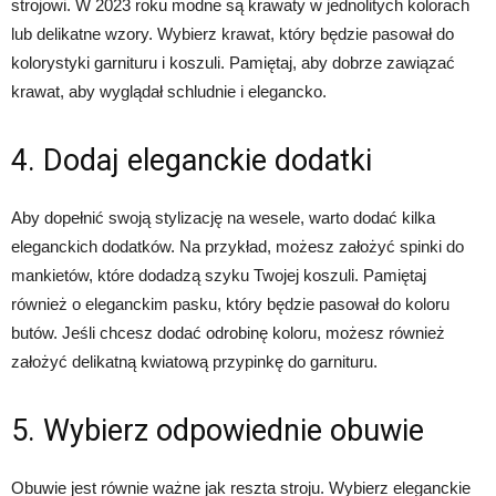
strojowi. W 2023 roku modne są krawaty w jednolitych kolorach
lub delikatne wzory. Wybierz krawat, który będzie pasował do
kolorystyki garnituru i koszuli. Pamiętaj, aby dobrze zawiązać
krawat, aby wyglądał schludnie i elegancko.
4. Dodaj eleganckie dodatki
Aby dopełnić swoją stylizację na wesele, warto dodać kilka
eleganckich dodatków. Na przykład, możesz założyć spinki do
mankietów, które dodadzą szyku Twojej koszuli. Pamiętaj
również o eleganckim pasku, który będzie pasował do koloru
butów. Jeśli chcesz dodać odrobinę koloru, możesz również
założyć delikatną kwiatową przypinkę do garnituru.
5. Wybierz odpowiednie obuwie
Obuwie jest równie ważne jak reszta stroju. Wybierz eleganckie