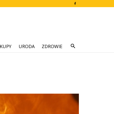
KUPY
URODA
ZDROWIE