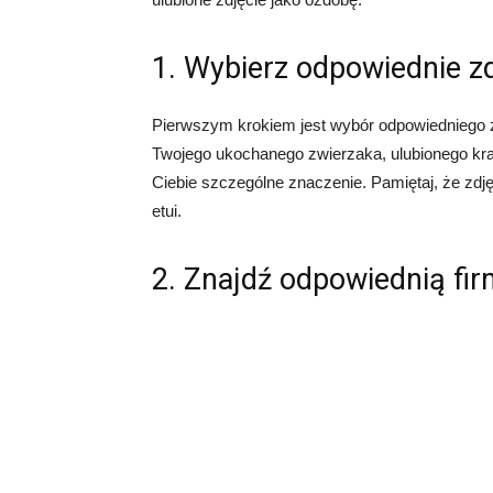
1. Wybierz odpowiednie zd
Pierwszym krokiem jest wybór odpowiedniego zd
Twojego ukochanego zwierzaka, ulubionego kraj
Ciebie szczególne znaczenie. Pamiętaj, że zdję
etui.
2. Znajdź odpowiednią fi