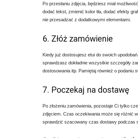
Po przesłaniu zdjęcia, będziesz miał możliwoś
dodać tekst, zmienić kolor tła, dodać efekty gra
nie przesadzać z dodatkowymi elementami.
6. Złóż zamówienie
Kiedy już dostosujesz etui do swoich upodobań
sprawdzasz dokładnie wszystkie szczegóły zamó
dostosowania itp. Pamiętaj również o podaniu 
7. Poczekaj na dostawę
Po złożeniu zamówienia, pozostaje Ci tylko c
zdjęciem. Czas oczekiwania może się różnić w 
sprawdzić szacowany czas dostawy podczas s