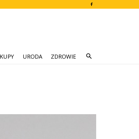
KUPY
URODA
ZDROWIE