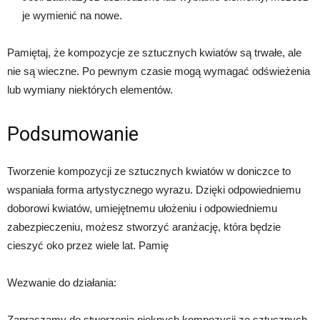
je wymienić na nowe.
Pamiętaj, że kompozycje ze sztucznych kwiatów są trwałe, ale
nie są wieczne. Po pewnym czasie mogą wymagać odświeżenia
lub wymiany niektórych elementów.
Podsumowanie
Tworzenie kompozycji ze sztucznych kwiatów w doniczce to
wspaniała forma artystycznego wyrazu. Dzięki odpowiedniemu
doborowi kwiatów, umiejętnemu ułożeniu i odpowiedniemu
zabezpieczeniu, możesz stworzyć aranżację, która będzie
cieszyć oko przez wiele lat. Pamię
Wezwanie do działania:
Zapraszamy do stworzenia pięknych kompozycji ze sztucznych