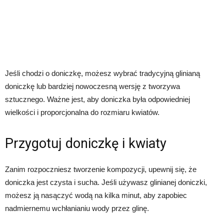
Jeśli chodzi o doniczkę, możesz wybrać tradycyjną glinianą
doniczkę lub bardziej nowoczesną wersję z tworzywa
sztucznego. Ważne jest, aby doniczka była odpowiedniej
wielkości i proporcjonalna do rozmiaru kwiatów.
Przygotuj doniczkę i kwiaty
Zanim rozpoczniesz tworzenie kompozycji, upewnij się, że
doniczka jest czysta i sucha. Jeśli używasz glinianej doniczki,
możesz ją nasączyć wodą na kilka minut, aby zapobiec
nadmiernemu wchłanianiu wody przez glinę.