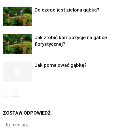
Do czego jest zielona gąbka?
Jak zrobić kompozycje na gąbce
florystycznej?
Jak pomalować gąbkę?
ZOSTAW ODPOWIEDŹ