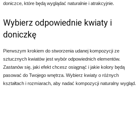
doniczce, które będą wyglądać naturalnie i atrakcyjnie.
Wybierz odpowiednie kwiaty i
doniczkę
Pierwszym krokiem do stworzenia udanej kompozycji ze
sztucznych kwiatów jest wybór odpowiednich elementów.
Zastanów się, jaki efekt chcesz osiągnąć i jakie kolory będą
pasować do Twojego wnętrza. Wybierz kwiaty o różnych
kształtach i rozmiarach, aby nadać kompozycji naturalny wygląd.