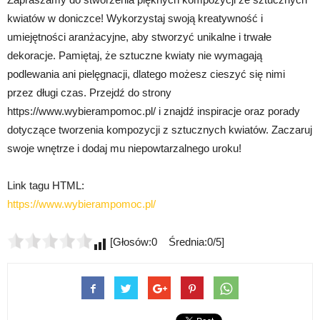
kwiatów w doniczce! Wykorzystaj swoją kreatywność i
umiejętności aranżacyjne, aby stworzyć unikalne i trwałe
dekoracje. Pamiętaj, że sztuczne kwiaty nie wymagają
podlewania ani pielęgnacji, dlatego możesz cieszyć się nimi
przez długi czas. Przejdź do strony
https://www.wybierampomoc.pl/ i znajdź inspiracje oraz porady
dotyczące tworzenia kompozycji z sztucznych kwiatów. Zaczaruj
swoje wnętrze i dodaj mu niepowtarzalnego uroku!
Link tagu HTML:
https://www.wybierampomoc.pl/
[Głosów:0 Średnia:0/5]