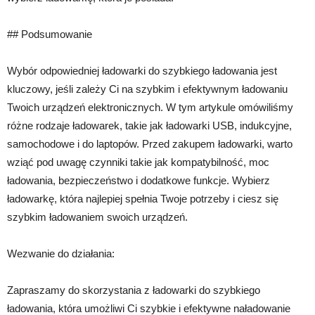
## Podsumowanie
Wybór odpowiedniej ładowarki do szybkiego ładowania jest
kluczowy, jeśli zależy Ci na szybkim i efektywnym ładowaniu
Twoich urządzeń elektronicznych. W tym artykule omówiliśmy
różne rodzaje ładowarek, takie jak ładowarki USB, indukcyjne,
samochodowe i do laptopów. Przed zakupem ładowarki, warto
wziąć pod uwagę czynniki takie jak kompatybilność, moc
ładowania, bezpieczeństwo i dodatkowe funkcje. Wybierz
ładowarkę, która najlepiej spełnia Twoje potrzeby i ciesz się
szybkim ładowaniem swoich urządzeń.
Wezwanie do działania:
Zapraszamy do skorzystania z ładowarki do szybkiego
ładowania, która umożliwi Ci szybkie i efektywne naładowanie