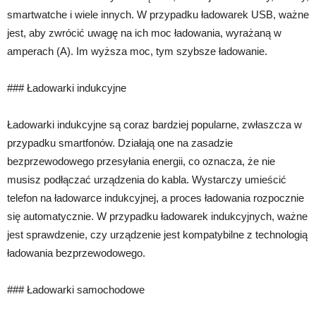
smartwatche i wiele innych. W przypadku ładowarek USB, ważne
jest, aby zwrócić uwagę na ich moc ładowania, wyrażaną w
amperach (A). Im wyższa moc, tym szybsze ładowanie.
### Ładowarki indukcyjne
Ładowarki indukcyjne są coraz bardziej popularne, zwłaszcza w
przypadku smartfonów. Działają one na zasadzie
bezprzewodowego przesyłania energii, co oznacza, że nie
musisz podłączać urządzenia do kabla. Wystarczy umieścić
telefon na ładowarce indukcyjnej, a proces ładowania rozpocznie
się automatycznie. W przypadku ładowarek indukcyjnych, ważne
jest sprawdzenie, czy urządzenie jest kompatybilne z technologią
ładowania bezprzewodowego.
### Ładowarki samochodowe