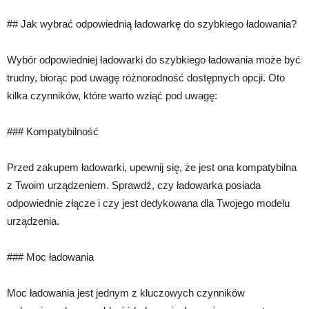
## Jak wybrać odpowiednią ładowarkę do szybkiego ładowania?
Wybór odpowiedniej ładowarki do szybkiego ładowania może być
trudny, biorąc pod uwagę różnorodność dostępnych opcji. Oto
kilka czynników, które warto wziąć pod uwagę:
### Kompatybilność
Przed zakupem ładowarki, upewnij się, że jest ona kompatybilna
z Twoim urządzeniem. Sprawdź, czy ładowarka posiada
odpowiednie złącze i czy jest dedykowana dla Twojego modelu
urządzenia.
### Moc ładowania
Moc ładowania jest jednym z kluczowych czynników