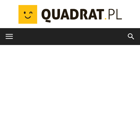
quadrat.pl