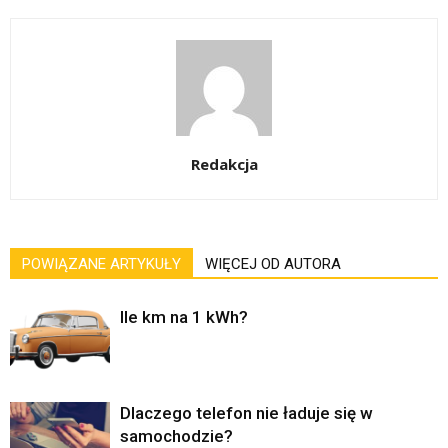
Redakcja
POWIĄZANE ARTYKUŁY
WIĘCEJ OD AUTORA
Ile km na 1 kWh?
Dlaczego telefon nie ładuje się w
samochodzie?