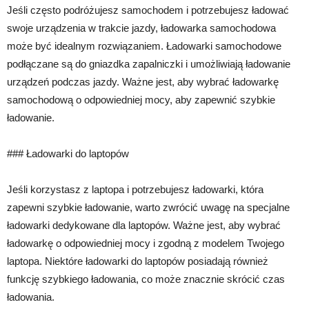
Jeśli często podróżujesz samochodem i potrzebujesz ładować
swoje urządzenia w trakcie jazdy, ładowarka samochodowa
może być idealnym rozwiązaniem. Ładowarki samochodowe
podłączane są do gniazdka zapalniczki i umożliwiają ładowanie
urządzeń podczas jazdy. Ważne jest, aby wybrać ładowarkę
samochodową o odpowiedniej mocy, aby zapewnić szybkie
ładowanie.
### Ładowarki do laptopów
Jeśli korzystasz z laptopa i potrzebujesz ładowarki, która
zapewni szybkie ładowanie, warto zwrócić uwagę na specjalne
ładowarki dedykowane dla laptopów. Ważne jest, aby wybrać
ładowarkę o odpowiedniej mocy i zgodną z modelem Twojego
laptopa. Niektóre ładowarki do laptopów posiadają również
funkcję szybkiego ładowania, co może znacznie skrócić czas
ładowania.