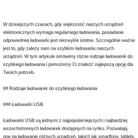
W dzisiejszych czasach, gdy większość naszych urządzeń
elektronicznych wymaga regularnego ładowania, posiadanie
odpowiedniej ładowarki jest niezwykle istotne. Szczególnie ważne
jest to, gdy zależy nam na szybkim ładowaniu naszych
urządzeń. W tym artykule omówimy różne rodzaje ładowarek do
szybkiego ładowania i pomożemy Ci znaleźć najlepszą opcję dla
Twoich potrzeb.
## Rodzaje ładowarek do szybkiego ładowania
### Ładowarki USB
Ładowarki USB są jednymi z najpopularniejszych i najbardziej
wszechstronnych ładowarek dostępnych na rynku. Pozwalają
one na ładowanie różnych urządzeń, takich jak smartfony, tablety,