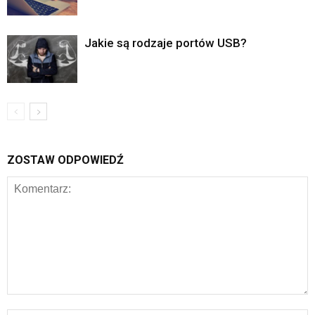
Jakie są rodzaje portów USB?
ZOSTAW ODPOWIEDŹ