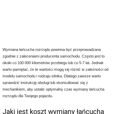
Wymiana łańcucha rozrządu powinna być przeprowadzana
zgodnie z zaleceniami producenta samochodu. Często jest to
około co 100 000 kilometrów przebiegu lub co 5-7 lat. Jednak
warto pamiętać, że te wartości mogą się różnić w zależności od
modelu samochodu i rodzaju silnika. Dlatego zawsze warto
sprawdzić instrukcję obsługi lub skonsultować się z
mechanikiem, aby ustalić optymalny czas wymiany łańcucha
rozrządu dla Twojego pojazdu.
Jaki jest koszt wymiany łańcucha