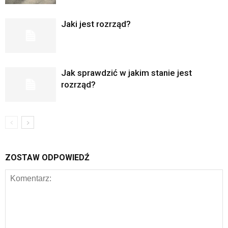
Jaki jest rozrząd?
Jak sprawdzić w jakim stanie jest
rozrząd?
ZOSTAW ODPOWIEDŹ