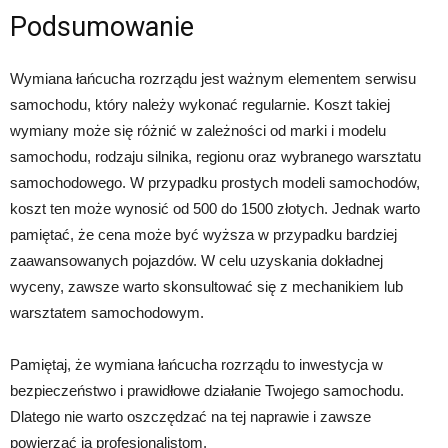
Podsumowanie
Wymiana łańcucha rozrządu jest ważnym elementem serwisu
samochodu, który należy wykonać regularnie. Koszt takiej
wymiany może się różnić w zależności od marki i modelu
samochodu, rodzaju silnika, regionu oraz wybranego warsztatu
samochodowego. W przypadku prostych modeli samochodów,
koszt ten może wynosić od 500 do 1500 złotych. Jednak warto
pamiętać, że cena może być wyższa w przypadku bardziej
zaawansowanych pojazdów. W celu uzyskania dokładnej
wyceny, zawsze warto skonsultować się z mechanikiem lub
warsztatem samochodowym.
Pamiętaj, że wymiana łańcucha rozrządu to inwestycja w
bezpieczeństwo i prawidłowe działanie Twojego samochodu.
Dlatego nie warto oszczędzać na tej naprawie i zawsze
powierzać ją profesjonalistom.