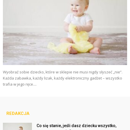
Wyobraź sobie dziecko, które w sklepie nie musi nigdy słyszeć „nie”.
Każda zabawka, każdy lizak, każdy elektroniczny gadżet – wszystko
trafia w jego ręce....
REDAKCJA
Co się stanie, jeśli dasz dziecku wszystko,