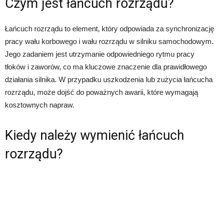
Czym jest łańcuch rozrządu?
Łańcuch rozrządu to element, który odpowiada za synchronizację
pracy wału korbowego i wału rozrządu w silniku samochodowym.
Jego zadaniem jest utrzymanie odpowiedniego rytmu pracy
tłoków i zaworów, co ma kluczowe znaczenie dla prawidłowego
działania silnika. W przypadku uszkodzenia lub zużycia łańcucha
rozrządu, może dojść do poważnych awarii, które wymagają
kosztownych napraw.
Kiedy należy wymienić łańcuch
rozrządu?