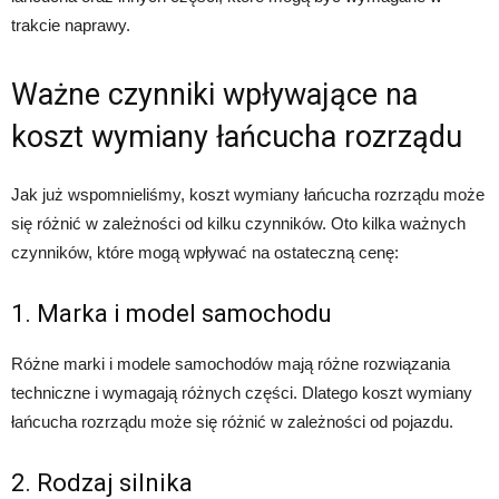
trakcie naprawy.
Ważne czynniki wpływające na
koszt wymiany łańcucha rozrządu
Jak już wspomnieliśmy, koszt wymiany łańcucha rozrządu może
się różnić w zależności od kilku czynników. Oto kilka ważnych
czynników, które mogą wpływać na ostateczną cenę:
1. Marka i model samochodu
Różne marki i modele samochodów mają różne rozwiązania
techniczne i wymagają różnych części. Dlatego koszt wymiany
łańcucha rozrządu może się różnić w zależności od pojazdu.
2. Rodzaj silnika