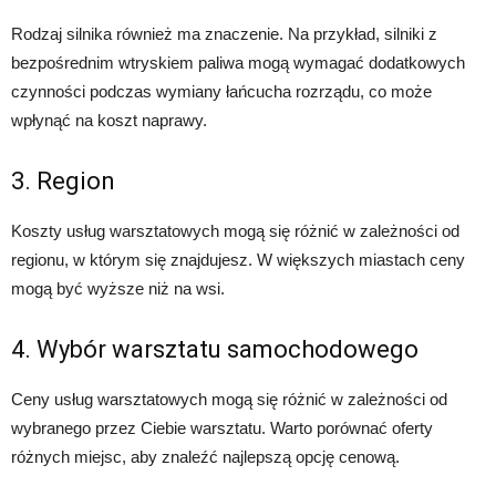
Rodzaj silnika również ma znaczenie. Na przykład, silniki z
bezpośrednim wtryskiem paliwa mogą wymagać dodatkowych
czynności podczas wymiany łańcucha rozrządu, co może
wpłynąć na koszt naprawy.
3. Region
Koszty usług warsztatowych mogą się różnić w zależności od
regionu, w którym się znajdujesz. W większych miastach ceny
mogą być wyższe niż na wsi.
4. Wybór warsztatu samochodowego
Ceny usług warsztatowych mogą się różnić w zależności od
wybranego przez Ciebie warsztatu. Warto porównać oferty
różnych miejsc, aby znaleźć najlepszą opcję cenową.