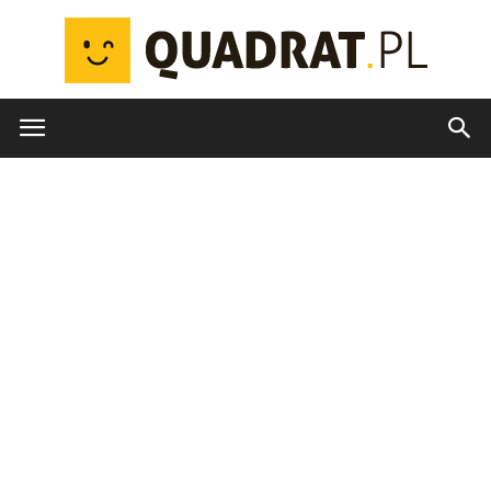
quadrat.pl