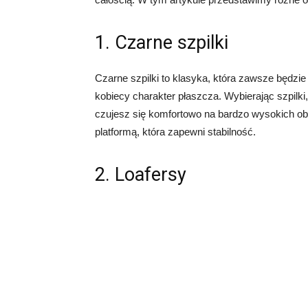
1. Czarne szpilki
Czarne szpilki to klasyka, która zawsze będzie
kobiecy charakter płaszcza. Wybierając szpilki
czujesz się komfortowo na bardzo wysokich 
platformą, która zapewni stabilność.
2. Loafersy