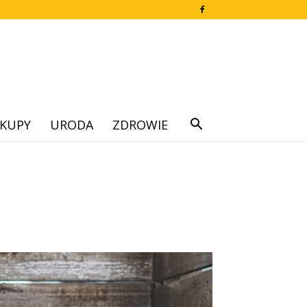
KUPY
URODA
ZDROWIE