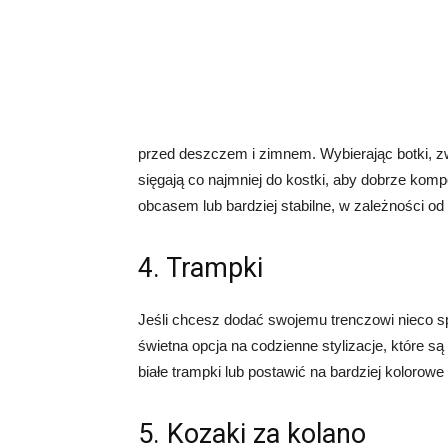
przed deszczem i zimnem. Wybierając botki, z
sięgają co najmniej do kostki, aby dobrze kom
obcasem lub bardziej stabilne, w zależności od 
4. Trampki
Jeśli chcesz dodać swojemu trenczowi nieco s
świetna opcja na codzienne stylizacje, które
białe trampki lub postawić na bardziej kolorowe 
5. Kozaki za kolano