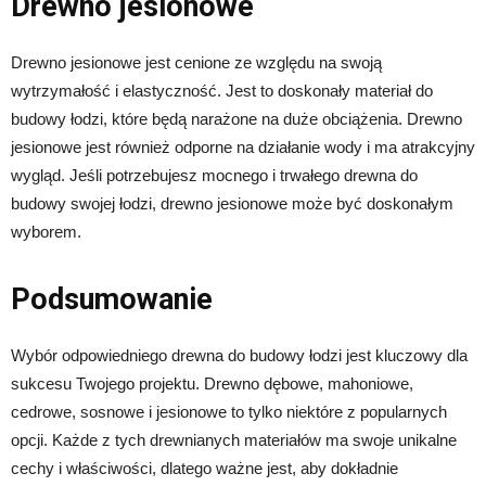
Drewno jesionowe
Drewno jesionowe jest cenione ze względu na swoją
wytrzymałość i elastyczność. Jest to doskonały materiał do
budowy łodzi, które będą narażone na duże obciążenia. Drewno
jesionowe jest również odporne na działanie wody i ma atrakcyjny
wygląd. Jeśli potrzebujesz mocnego i trwałego drewna do
budowy swojej łodzi, drewno jesionowe może być doskonałym
wyborem.
Podsumowanie
Wybór odpowiedniego drewna do budowy łodzi jest kluczowy dla
sukcesu Twojego projektu. Drewno dębowe, mahoniowe,
cedrowe, sosnowe i jesionowe to tylko niektóre z popularnych
opcji. Każde z tych drewnianych materiałów ma swoje unikalne
cechy i właściwości, dlatego ważne jest, aby dokładnie