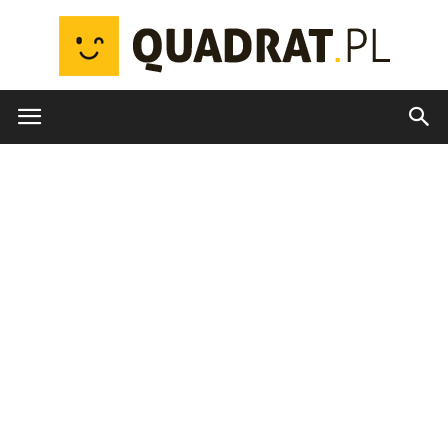
quadrat.pl