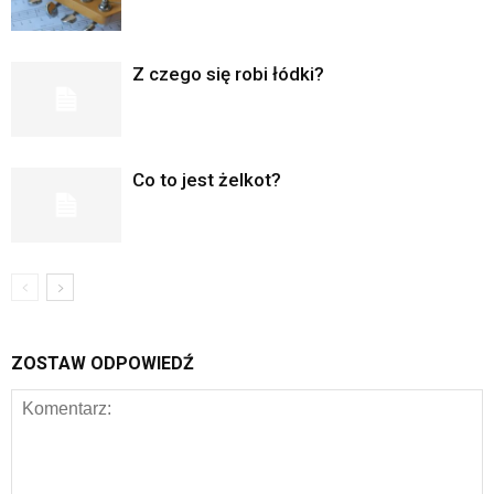
Z czego się robi łódki?
Co to jest żelkot?
ZOSTAW ODPOWIEDŹ