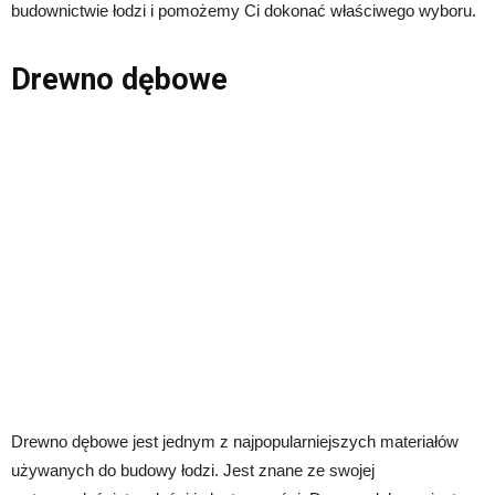
budownictwie łodzi i pomożemy Ci dokonać właściwego wyboru.
Drewno dębowe
Drewno dębowe jest jednym z najpopularniejszych materiałów
używanych do budowy łodzi. Jest znane ze swojej