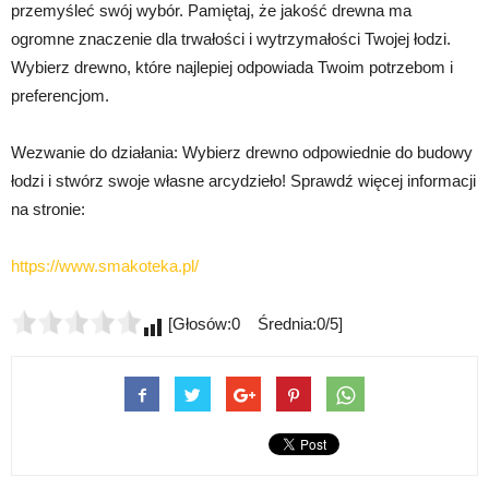
przemyśleć swój wybór. Pamiętaj, że jakość drewna ma
ogromne znaczenie dla trwałości i wytrzymałości Twojej łodzi.
Wybierz drewno, które najlepiej odpowiada Twoim potrzebom i
preferencjom.
Wezwanie do działania: Wybierz drewno odpowiednie do budowy
łodzi i stwórz swoje własne arcydzieło! Sprawdź więcej informacji
na stronie:
https://www.smakoteka.pl/
[Głosów:0 Średnia:0/5]