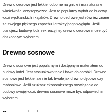
Drewno cedrowe jest lekkie, odporne na gnicie i ma naturalne
właściwości antyseptyczne. Jest to popularny wybór do budowy
łodzi wędkarskich i kajaków. Drewno cedrowe jest również znane
ze swojego pięknego zapachu i atrakcyjnego wyglądu. Jeśli
planujesz budowę łodzi rekreacyjnej, drewno cedrowe może być
doskonałym wyborem.
Drewno sosnowe
Drewno sosnowe jest popularnym i dostępnym materiałem do
budowy łodzi. Jest stosunkowo tanie i łatwe do obróbki. Drewno
sosnowe jest lekkie, ale nie tak trwałe jak drewno dębowe czy
mahoniowe. Jeśli szukasz ekonomicznego rozwiązania do
budowy swojej łodzi, drewno sosnowe może być odpowiednim
wyborem.