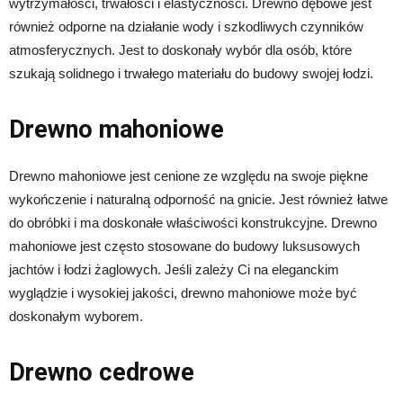
wytrzymałości, trwałości i elastyczności. Drewno dębowe jest
również odporne na działanie wody i szkodliwych czynników
atmosferycznych. Jest to doskonały wybór dla osób, które
szukają solidnego i trwałego materiału do budowy swojej łodzi.
Drewno mahoniowe
Drewno mahoniowe jest cenione ze względu na swoje piękne
wykończenie i naturalną odporność na gnicie. Jest również łatwe
do obróbki i ma doskonałe właściwości konstrukcyjne. Drewno
mahoniowe jest często stosowane do budowy luksusowych
jachtów i łodzi żaglowych. Jeśli zależy Ci na eleganckim
wyglądzie i wysokiej jakości, drewno mahoniowe może być
doskonałym wyborem.
Drewno cedrowe