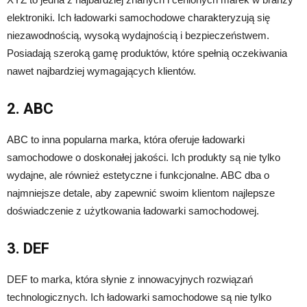
elektroniki. Ich ładowarki samochodowe charakteryzują się
niezawodnością, wysoką wydajnością i bezpieczeństwem.
Posiadają szeroką gamę produktów, które spełnią oczekiwania
nawet najbardziej wymagających klientów.
2. ABC
ABC to inna popularna marka, która oferuje ładowarki
samochodowe o doskonałej jakości. Ich produkty są nie tylko
wydajne, ale również estetyczne i funkcjonalne. ABC dba o
najmniejsze detale, aby zapewnić swoim klientom najlepsze
doświadczenie z użytkowania ładowarki samochodowej.
3. DEF
DEF to marka, która słynie z innowacyjnych rozwiązań
technologicznych. Ich ładowarki samochodowe są nie tylko