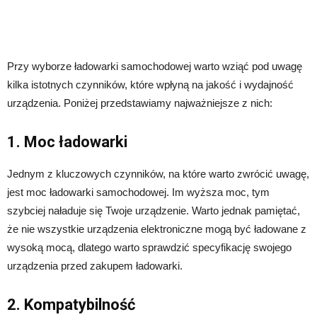
Przy wyborze ładowarki samochodowej warto wziąć pod uwagę
kilka istotnych czynników, które wpłyną na jakość i wydajność
urządzenia. Poniżej przedstawiamy najważniejsze z nich:
1. Moc ładowarki
Jednym z kluczowych czynników, na które warto zwrócić uwagę,
jest moc ładowarki samochodowej. Im wyższa moc, tym
szybciej naładuje się Twoje urządzenie. Warto jednak pamiętać,
że nie wszystkie urządzenia elektroniczne mogą być ładowane z
wysoką mocą, dlatego warto sprawdzić specyfikację swojego
urządzenia przed zakupem ładowarki.
2. Kompatybilność