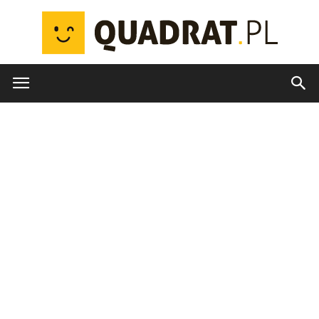
quadrat.pl