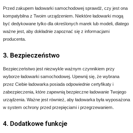
Przed zakupem ładowarki samochodowej sprawdź, czy jest ona
kompatybilna z Twoim urządzeniem. Niektóre ładowarki mogą
być dedykowane tylko dla określonych marek lub modeli, dlatego
ważne jest, aby dokładnie zapoznać się z informacjami
producenta.
3. Bezpieczeństwo
Bezpieczeństwo jest niezwykle ważnym czynnikiem przy
wyborze ładowarki samochodowej. Upewnij się, że wybrana
przez Ciebie ładowarka posiada odpowiednie certyfikaty i
zabezpieczenia, które zapewnią bezpieczne ładowanie Twojego
urządzenia. Ważne jest również, aby ładowarka była wyposażona
w system ochrony przed przepięciami i przegrzewaniem.
4. Dodatkowe funkcje