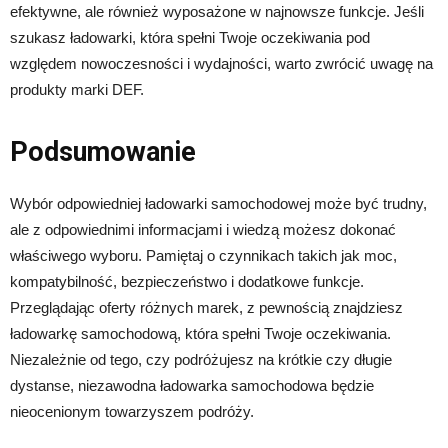
efektywne, ale również wyposażone w najnowsze funkcje. Jeśli
szukasz ładowarki, która spełni Twoje oczekiwania pod
względem nowoczesności i wydajności, warto zwrócić uwagę na
produkty marki DEF.
Podsumowanie
Wybór odpowiedniej ładowarki samochodowej może być trudny,
ale z odpowiednimi informacjami i wiedzą możesz dokonać
właściwego wyboru. Pamiętaj o czynnikach takich jak moc,
kompatybilność, bezpieczeństwo i dodatkowe funkcje.
Przeglądając oferty różnych marek, z pewnością znajdziesz
ładowarkę samochodową, która spełni Twoje oczekiwania.
Niezależnie od tego, czy podróżujesz na krótkie czy długie
dystanse, niezawodna ładowarka samochodowa będzie
nieocenionym towarzyszem podróży.