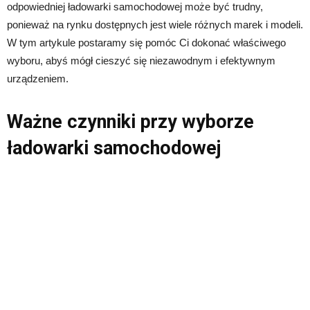
odpowiedniej ładowarki samochodowej może być trudny,
ponieważ na rynku dostępnych jest wiele różnych marek i modeli.
W tym artykule postaramy się pomóc Ci dokonać właściwego
wyboru, abyś mógł cieszyć się niezawodnym i efektywnym
urządzeniem.
Ważne czynniki przy wyborze
ładowarki samochodowej