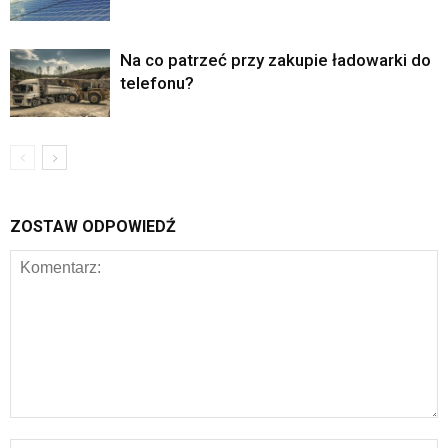
Na co patrzeć przy zakupie ładowarki do
telefonu?
ZOSTAW ODPOWIEDŹ