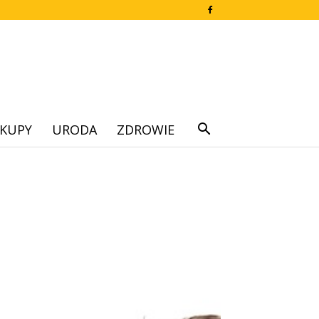
KUPY
URODA
ZDROWIE