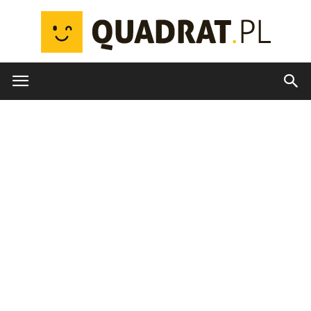
quadrat.pl