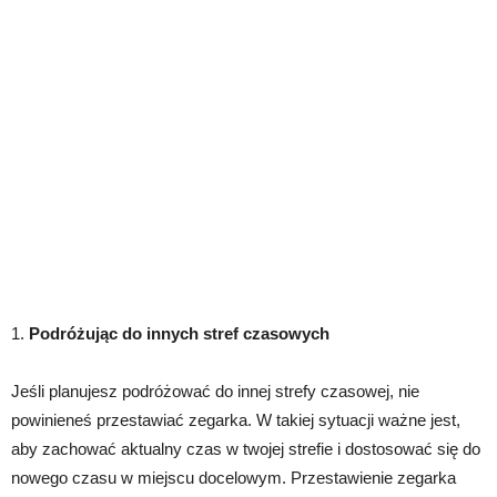
1.
Podróżując do innych stref czasowych
Jeśli planujesz podróżować do innej strefy czasowej, nie
powinieneś przestawiać zegarka. W takiej sytuacji ważne jest,
aby zachować aktualny czas w twojej strefie i dostosować się do
nowego czasu w miejscu docelowym. Przestawienie zegarka