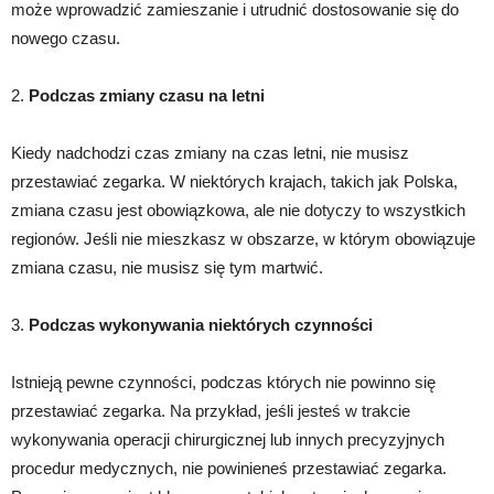
może wprowadzić zamieszanie i utrudnić dostosowanie się do
nowego czasu.
2.
Podczas zmiany czasu na letni
Kiedy nadchodzi czas zmiany na czas letni, nie musisz
przestawiać zegarka. W niektórych krajach, takich jak Polska,
zmiana czasu jest obowiązkowa, ale nie dotyczy to wszystkich
regionów. Jeśli nie mieszkasz w obszarze, w którym obowiązuje
zmiana czasu, nie musisz się tym martwić.
3.
Podczas wykonywania niektórych czynności
Istnieją pewne czynności, podczas których nie powinno się
przestawiać zegarka. Na przykład, jeśli jesteś w trakcie
wykonywania operacji chirurgicznej lub innych precyzyjnych
procedur medycznych, nie powinieneś przestawiać zegarka.