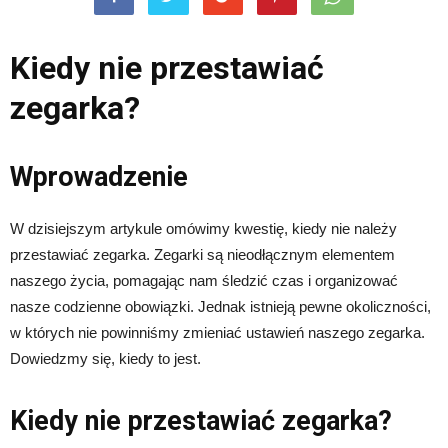
Kiedy nie przestawiać
zegarka?
Wprowadzenie
W dzisiejszym artykule omówimy kwestię, kiedy nie należy
przestawiać zegarka. Zegarki są nieodłącznym elementem
naszego życia, pomagając nam śledzić czas i organizować
nasze codzienne obowiązki. Jednak istnieją pewne okoliczności,
w których nie powinniśmy zmieniać ustawień naszego zegarka.
Dowiedzmy się, kiedy to jest.
Kiedy nie przestawiać zegarka?