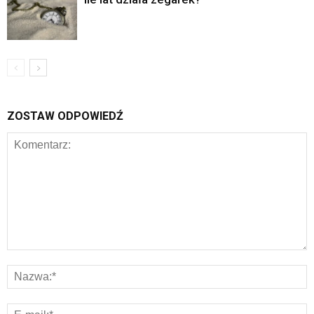
ZOSTAW ODPOWIEDŹ