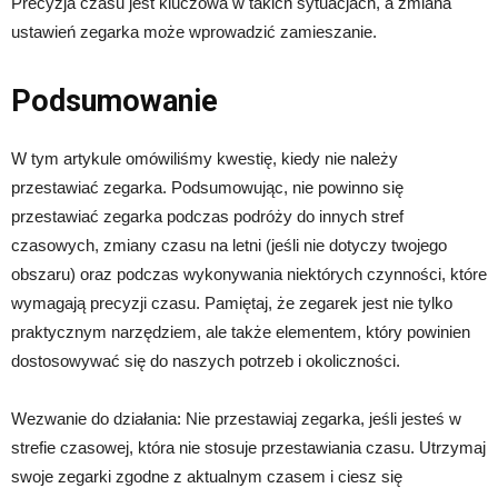
Precyzja czasu jest kluczowa w takich sytuacjach, a zmiana
ustawień zegarka może wprowadzić zamieszanie.
Podsumowanie
W tym artykule omówiliśmy kwestię, kiedy nie należy
przestawiać zegarka. Podsumowując, nie powinno się
przestawiać zegarka podczas podróży do innych stref
czasowych, zmiany czasu na letni (jeśli nie dotyczy twojego
obszaru) oraz podczas wykonywania niektórych czynności, które
wymagają precyzji czasu. Pamiętaj, że zegarek jest nie tylko
praktycznym narzędziem, ale także elementem, który powinien
dostosowywać się do naszych potrzeb i okoliczności.
Wezwanie do działania: Nie przestawiaj zegarka, jeśli jesteś w
strefie czasowej, która nie stosuje przestawiania czasu. Utrzymaj
swoje zegarki zgodne z aktualnym czasem i ciesz się