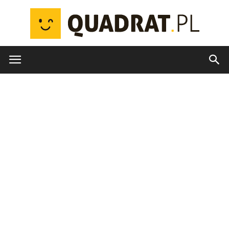
quadrat.pl