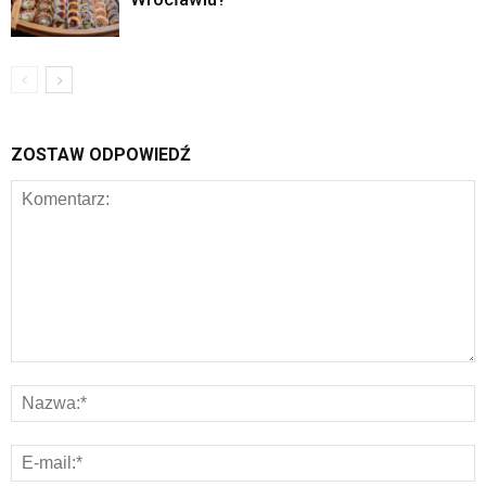
ZOSTAW ODPOWIEDŹ