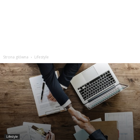
Strona główna
Lifestyle
Lifestyle