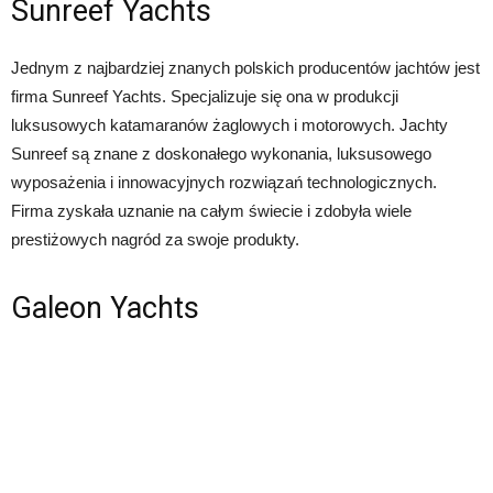
Sunreef Yachts
Jednym z najbardziej znanych polskich producentów jachtów jest
firma Sunreef Yachts. Specjalizuje się ona w produkcji
luksusowych katamaranów żaglowych i motorowych. Jachty
Sunreef są znane z doskonałego wykonania, luksusowego
wyposażenia i innowacyjnych rozwiązań technologicznych.
Firma zyskała uznanie na całym świecie i zdobyła wiele
prestiżowych nagród za swoje produkty.
Galeon Yachts