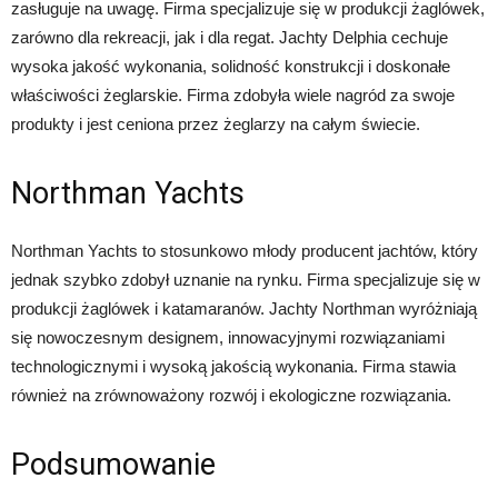
zasługuje na uwagę. Firma specjalizuje się w produkcji żaglówek,
zarówno dla rekreacji, jak i dla regat. Jachty Delphia cechuje
wysoka jakość wykonania, solidność konstrukcji i doskonałe
właściwości żeglarskie. Firma zdobyła wiele nagród za swoje
produkty i jest ceniona przez żeglarzy na całym świecie.
Northman Yachts
Northman Yachts to stosunkowo młody producent jachtów, który
jednak szybko zdobył uznanie na rynku. Firma specjalizuje się w
produkcji żaglówek i katamaranów. Jachty Northman wyróżniają
się nowoczesnym designem, innowacyjnymi rozwiązaniami
technologicznymi i wysoką jakością wykonania. Firma stawia
również na zrównoważony rozwój i ekologiczne rozwiązania.
Podsumowanie