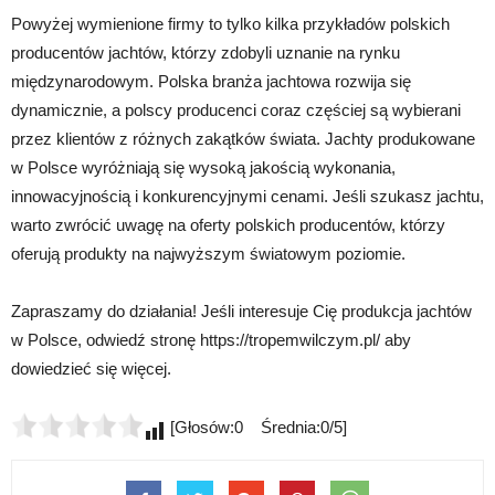
Powyżej wymienione firmy to tylko kilka przykładów polskich
producentów jachtów, którzy zdobyli uznanie na rynku
międzynarodowym. Polska branża jachtowa rozwija się
dynamicznie, a polscy producenci coraz częściej są wybierani
przez klientów z różnych zakątków świata. Jachty produkowane
w Polsce wyróżniają się wysoką jakością wykonania,
innowacyjnością i konkurencyjnymi cenami. Jeśli szukasz jachtu,
warto zwrócić uwagę na oferty polskich producentów, którzy
oferują produkty na najwyższym światowym poziomie.
Zapraszamy do działania! Jeśli interesuje Cię produkcja jachtów
w Polsce, odwiedź stronę https://tropemwilczym.pl/ aby
dowiedzieć się więcej.
[Głosów:0 Średnia:0/5]