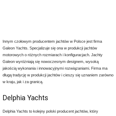
Innym czołowym producentem jachtów w Polsce jest firma
Galeon Yachts. Specjalizuje się ona w produkcji jachtów
motorowych o różnych rozmiarach i konfiguracjach. Jachty
Galeon wyróżniają się nowoczesnym designem, wysoką
jakością wykonania i innowacyjnymi rozwiązaniami. Firma ma
długą tradycję w produkcji jachtów i cieszy się uznaniem zarówno
w kraju, jak i za granicą.
Delphia Yachts
Delphia Yachts to kolejny polski producent jachtów, który