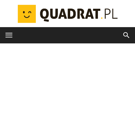
quadrat.pl