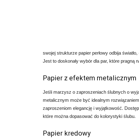
swojej strukturze papier perłowy odbija światło
Jest to doskonały wybór dla par, które pragną
Papier z efektem metalicznym
Jeśli marzysz o zaproszeniach ślubnych o wy
metalicznym może być idealnym rozwiązaniem. 
zaproszeniom elegancję i wyjątkowość. Dostępne
które można dopasować do kolorystyki ślubu.
Papier kredowy