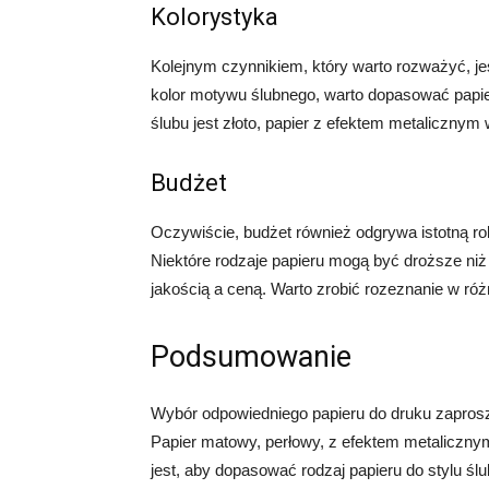
Kolorystyka
Kolejnym czynnikiem, który warto rozważyć, je
kolor motywu ślubnego, warto dopasować papie
ślubu jest złoto, papier z efektem metaliczny
Budżet
Oczywiście, budżet również odgrywa istotną ro
Niektóre rodzaje papieru mogą być droższe niż
jakością a ceną. Warto zrobić rozeznanie w róż
Podsumowanie
Wybór odpowiedniego papieru do druku zapros
Papier matowy, perłowy, z efektem metalicznym 
jest, aby dopasować rodzaj papieru do stylu ślu