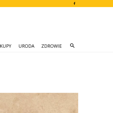
KUPY
URODA
ZDROWIE