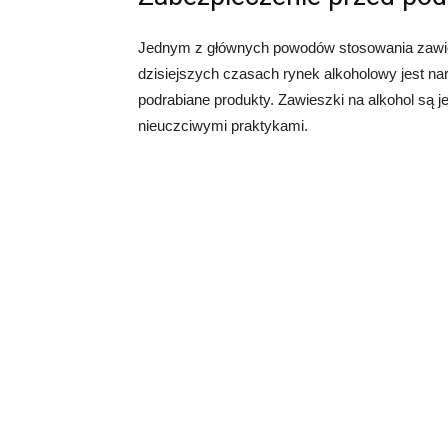
Jednym z głównych powodów stosowania zawies
dzisiejszych czasach rynek alkoholowy jest na
podrabiane produkty. Zawieszki na alkohol są
nieuczciwymi praktykami.