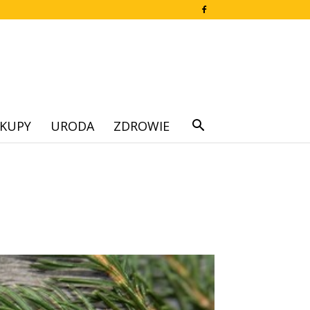
KUPY
URODA
ZDROWIE