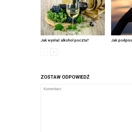
Jak wysłać alkohol poczta?
Jak podpisa
ZOSTAW ODPOWIEDŹ