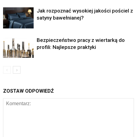
Jak rozpoznać wysokiej jakości pościel z
satyny bawełnianej?
Bezpieczeństwo pracy z wiertarką do
profili: Najlepsze praktyki
ZOSTAW ODPOWIEDŹ