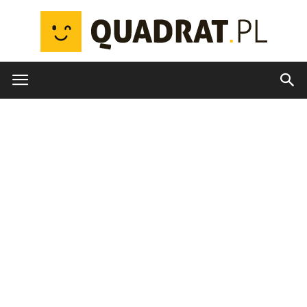
quadrat.pl