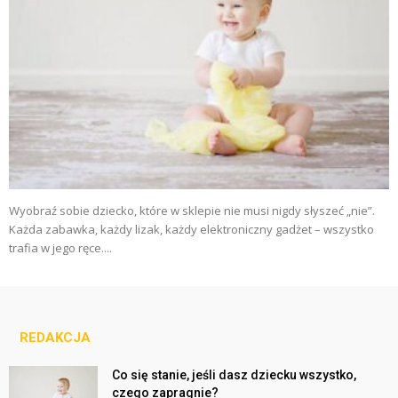
Wyobraź sobie dziecko, które w sklepie nie musi nigdy słyszeć „nie”.
Każda zabawka, każdy lizak, każdy elektroniczny gadżet – wszystko
trafia w jego ręce....
REDAKCJA
Co się stanie, jeśli dasz dziecku wszystko,
czego zapragnie?