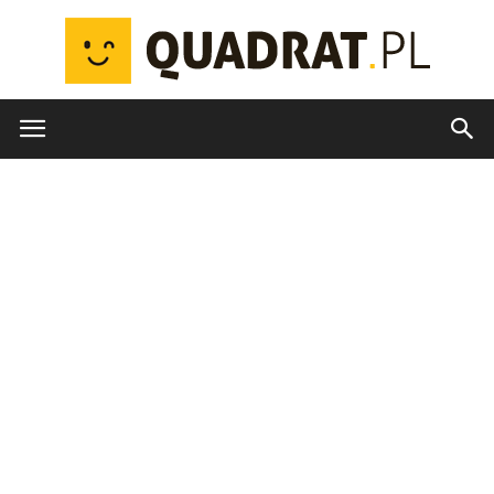
quadrat.pl