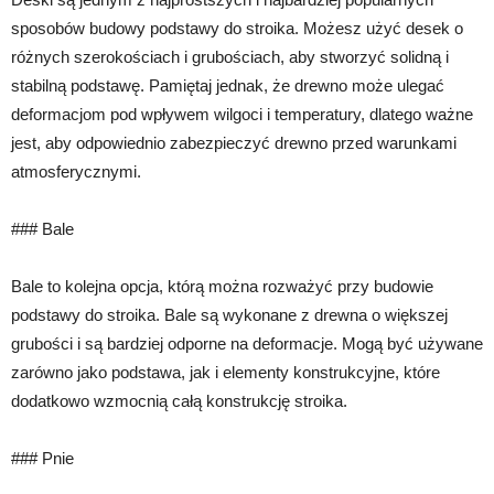
sposobów budowy podstawy do stroika. Możesz użyć desek o
różnych szerokościach i grubościach, aby stworzyć solidną i
stabilną podstawę. Pamiętaj jednak, że drewno może ulegać
deformacjom pod wpływem wilgoci i temperatury, dlatego ważne
jest, aby odpowiednio zabezpieczyć drewno przed warunkami
atmosferycznymi.
### Bale
Bale to kolejna opcja, którą można rozważyć przy budowie
podstawy do stroika. Bale są wykonane z drewna o większej
grubości i są bardziej odporne na deformacje. Mogą być używane
zarówno jako podstawa, jak i elementy konstrukcyjne, które
dodatkowo wzmocnią całą konstrukcję stroika.
### Pnie