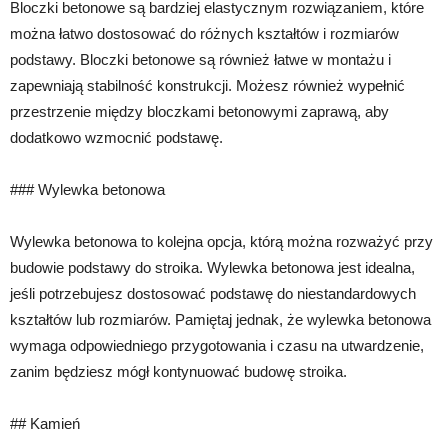
Bloczki betonowe są bardziej elastycznym rozwiązaniem, które
można łatwo dostosować do różnych kształtów i rozmiarów
podstawy. Bloczki betonowe są również łatwe w montażu i
zapewniają stabilność konstrukcji. Możesz również wypełnić
przestrzenie między bloczkami betonowymi zaprawą, aby
dodatkowo wzmocnić podstawę.
### Wylewka betonowa
Wylewka betonowa to kolejna opcja, którą można rozważyć przy
budowie podstawy do stroika. Wylewka betonowa jest idealna,
jeśli potrzebujesz dostosować podstawę do niestandardowych
kształtów lub rozmiarów. Pamiętaj jednak, że wylewka betonowa
wymaga odpowiedniego przygotowania i czasu na utwardzenie,
zanim będziesz mógł kontynuować budowę stroika.
## Kamień