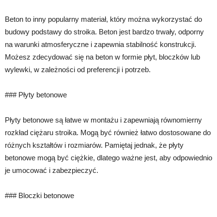
Beton to inny popularny materiał, który można wykorzystać do
budowy podstawy do stroika. Beton jest bardzo trwały, odporny
na warunki atmosferyczne i zapewnia stabilność konstrukcji.
Możesz zdecydować się na beton w formie płyt, bloczków lub
wylewki, w zależności od preferencji i potrzeb.
### Płyty betonowe
Płyty betonowe są łatwe w montażu i zapewniają równomierny
rozkład ciężaru stroika. Mogą być również łatwo dostosowane do
różnych kształtów i rozmiarów. Pamiętaj jednak, że płyty
betonowe mogą być ciężkie, dlatego ważne jest, aby odpowiednio
je umocować i zabezpieczyć.
### Bloczki betonowe