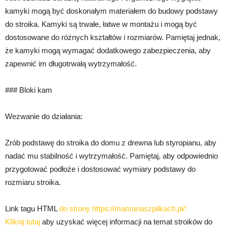
kamyki mogą być doskonałym materiałem do budowy podstawy
do stroika. Kamyki są trwałe, łatwe w montażu i mogą być
dostosowane do różnych kształtów i rozmiarów. Pamiętaj jednak,
że kamyki mogą wymagać dodatkowego zabezpieczenia, aby
zapewnić im długotrwałą wytrzymałość.
### Bloki kam
Wezwanie do działania:
Zrób podstawę do stroika do domu z drewna lub styropianu, aby
nadać mu stabilność i wytrzymałość. Pamiętaj, aby odpowiednio
przygotować podłoże i dostosować wymiary podstawy do
rozmiaru stroika.
Link tagu HTML
do strony https://mamanaszpilkach.pl/:
Kliknij tutaj
aby uzyskać więcej informacji na temat stroików do