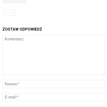
ZOSTAW ODPOWIEDŹ