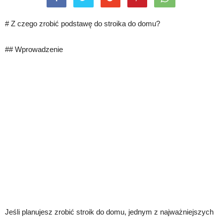
# Z czego zrobić podstawę do stroika do domu?
## Wprowadzenie
Jeśli planujesz zrobić stroik do domu, jednym z najważniejszych