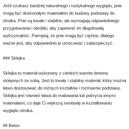
Jeśli szukasz bardziej naturalnego i rustykalnego wyglądu, pnie
mogą być doskonałym materiałem do budowy podstawy do
stroika. Pnie są trwałe i stabilne, ale wymagają odpowiedniego
przygotowania i obróbki, aby zapewnić im długotrwałą
wytrzymałość. Pamiętaj, że pnie mogą być ciężkie, dlatego
ważne jest, aby odpowiednio je umocować i zabezpieczyć.
### Sklejka
Sklejka to materiał wykonany z cienkich warstw drewna
sklejonych ze sobą. Jest to trwały i stabilny materiał, który można
łatwo dostosować do różnych kształtów i rozmiarów podstawy.
Sklejka jest również łatwa do malowania lub pokrycia innymi
materiałami, co daje Ci większą swobodę w kształtowaniu
wyglądu stroika.
## Beton