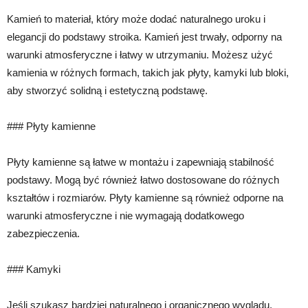
Kamień to materiał, który może dodać naturalnego uroku i
elegancji do podstawy stroika. Kamień jest trwały, odporny na
warunki atmosferyczne i łatwy w utrzymaniu. Możesz użyć
kamienia w różnych formach, takich jak płyty, kamyki lub bloki,
aby stworzyć solidną i estetyczną podstawę.
### Płyty kamienne
Płyty kamienne są łatwe w montażu i zapewniają stabilność
podstawy. Mogą być również łatwo dostosowane do różnych
kształtów i rozmiarów. Płyty kamienne są również odporne na
warunki atmosferyczne i nie wymagają dodatkowego
zabezpieczenia.
### Kamyki
Jeśli szukasz bardziej naturalnego i organicznego wyglądu,