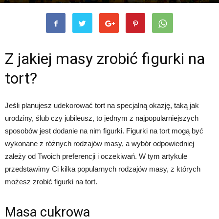
Z jakiej masy zrobić figurki na
tort?
Jeśli planujesz udekorować tort na specjalną okazję, taką jak
urodziny, ślub czy jubileusz, to jednym z najpopularniejszych
sposobów jest dodanie na nim figurki. Figurki na tort mogą być
wykonane z różnych rodzajów masy, a wybór odpowiedniej
zależy od Twoich preferencji i oczekiwań. W tym artykule
przedstawimy Ci kilka popularnych rodzajów masy, z których
możesz zrobić figurki na tort.
Masa cukrowa