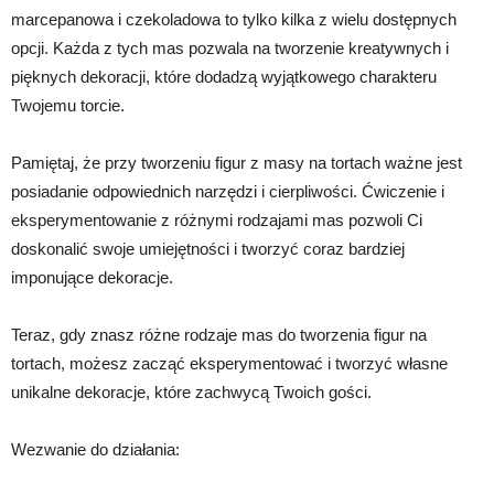
marcepanowa i czekoladowa to tylko kilka z wielu dostępnych
opcji. Każda z tych mas pozwala na tworzenie kreatywnych i
pięknych dekoracji, które dodadzą wyjątkowego charakteru
Twojemu torcie.
Pamiętaj, że przy tworzeniu figur z masy na tortach ważne jest
posiadanie odpowiednich narzędzi i cierpliwości. Ćwiczenie i
eksperymentowanie z różnymi rodzajami mas pozwoli Ci
doskonalić swoje umiejętności i tworzyć coraz bardziej
imponujące dekoracje.
Teraz, gdy znasz różne rodzaje mas do tworzenia figur na
tortach, możesz zacząć eksperymentować i tworzyć własne
unikalne dekoracje, które zachwycą Twoich gości.
Wezwanie do działania: