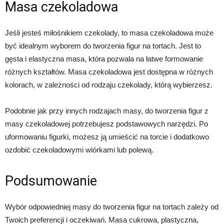
Masa czekoladowa
Jeśli jesteś miłośnikiem czekolady, to masa czekoladowa może
być idealnym wyborem do tworzenia figur na tortach. Jest to
gęsta i elastyczna masa, która pozwala na łatwe formowanie
różnych kształtów. Masa czekoladowa jest dostępna w różnych
kolorach, w zależności od rodzaju czekolady, którą wybierzesz.
Podobnie jak przy innych rodzajach masy, do tworzenia figur z
masy czekoladowej potrzebujesz podstawowych narzędzi. Po
uformowaniu figurki, możesz ją umieścić na torcie i dodatkowo
ozdobić czekoladowymi wiórkami lub polewą.
Podsumowanie
Wybór odpowiedniej masy do tworzenia figur na tortach zależy od
Twoich preferencji i oczekiwań. Masa cukrowa, plastyczna,