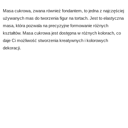
Masa cukrowa, zwana również fondantem, to jedna z najczęściej
używanych mas do tworzenia figur na tortach. Jest to elastyczna
masa, która pozwala na precyzyjne formowanie różnych
kształtów. Masa cukrowa jest dostępna w różnych kolorach, co
daje Ci możliwość stworzenia kreatywnych i kolorowych
dekoracji.