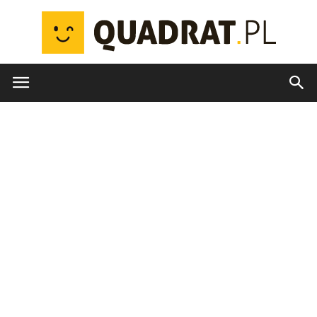
quadrat.pl