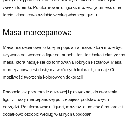
wałek i foremki. Po uformowaniu figurki, możesz ją umieścić na
torcie i dodatkowo ozdobić według własnego gustu.
Masa marcepanowa
Masa marcepanowa to kolejna popularna masa, która może być
używana do tworzenia figur na tortach. Jest to słodka i elastyczna
masa, która nadaje się do formowania różnych kształtów. Masa
marcepanowa jest dostępna w różnych kolorach, co daje Ci
możliwość tworzenia kolorowych dekoracji.
Podobnie jak przy masie cukrowej i plastycznej, do tworzenia
figur z masy marcepanowej potrzebujesz podstawowych
narzędzi. Po uformowaniu figurki, możesz ją umieścić na torcie i
dodatkowo ozdobić według własnych upodobań.