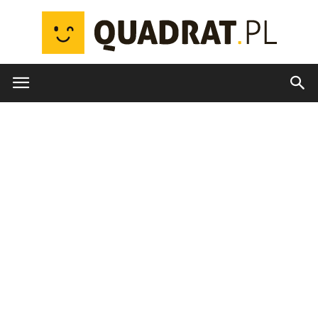
quadrat.pl