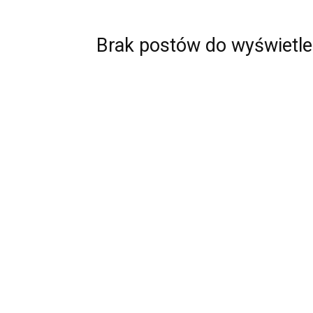
Brak postów do wyświetle