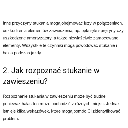
Inne przyczyny stukania mogą obejmować luzy w połączeniach,
uszkodzenia elementów zawieszenia, np. pęknięte sprężyny czy
uszkodzone amortyzatory, a także niewłaściwie zamocowane
elementy. Wszystkie te czynniki mogą powodować stukanie i
hałas podczas jazdy.
2. Jak rozpoznać stukanie w
zawieszeniu?
Rozpoznanie stukania w zawieszeniu może być trudne,
ponieważ hałas ten może pochodzić z różnych miejsc. Jednak
istnieje kilka wskazówek, które mogą pomóc Ci zidentyfikować
problem.