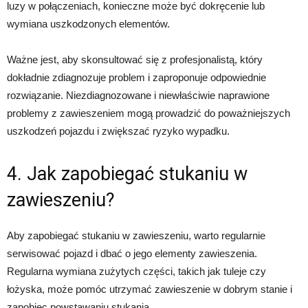
luzy w połączeniach, konieczne może być dokręcenie lub
wymiana uszkodzonych elementów.
Ważne jest, aby skonsultować się z profesjonalistą, który
dokładnie zdiagnozuje problem i zaproponuje odpowiednie
rozwiązanie. Niezdiagnozowane i niewłaściwie naprawione
problemy z zawieszeniem mogą prowadzić do poważniejszych
uszkodzeń pojazdu i zwiększać ryzyko wypadku.
4. Jak zapobiegać stukaniu w
zawieszeniu?
Aby zapobiegać stukaniu w zawieszeniu, warto regularnie
serwisować pojazd i dbać o jego elementy zawieszenia.
Regularna wymiana zużytych części, takich jak tuleje czy
łożyska, może pomóc utrzymać zawieszenie w dobrym stanie i
zapobiec powstawaniu stukania.