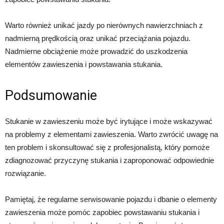
Warto również unikać jazdy po nierównych nawierzchniach z
nadmierną prędkością oraz unikać przeciążania pojazdu.
Nadmierne obciążenie może prowadzić do uszkodzenia
elementów zawieszenia i powstawania stukania.
Podsumowanie
Stukanie w zawieszeniu może być irytujące i może wskazywać
na problemy z elementami zawieszenia. Warto zwrócić uwagę na
ten problem i skonsultować się z profesjonalistą, który pomoże
zdiagnozować przyczynę stukania i zaproponować odpowiednie
rozwiązanie.
Pamiętaj, że regularne serwisowanie pojazdu i dbanie o elementy
zawieszenia może pomóc zapobiec powstawaniu stukania i