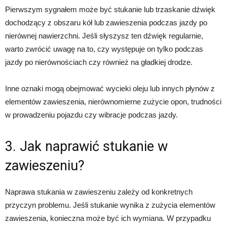
Pierwszym sygnałem może być stukanie lub trzaskanie dźwięk
dochodzący z obszaru kół lub zawieszenia podczas jazdy po
nierównej nawierzchni. Jeśli słyszysz ten dźwięk regularnie,
warto zwrócić uwagę na to, czy występuje on tylko podczas
jazdy po nierównościach czy również na gładkiej drodze.
Inne oznaki mogą obejmować wycieki oleju lub innych płynów z
elementów zawieszenia, nierównomierne zużycie opon, trudności
w prowadzeniu pojazdu czy wibracje podczas jazdy.
3. Jak naprawić stukanie w
zawieszeniu?
Naprawa stukania w zawieszeniu zależy od konkretnych
przyczyn problemu. Jeśli stukanie wynika z zużycia elementów
zawieszenia, konieczna może być ich wymiana. W przypadku