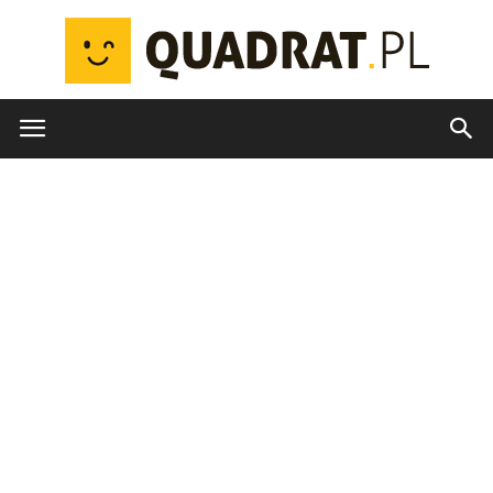
quadrat.pl