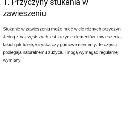
1. Przyczyny stukania w
zawieszeniu
Stukanie w zawieszeniu może mieć wiele różnych przyczyn.
Jedną z najczęstszych jest zużycie elementów zawieszenia,
takich jak tuleje, łożyska czy gumowe elementy. Te części
podlegają naturalnemu zużyciu i mogą wymagać regularnej
wymiany.