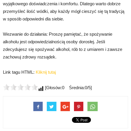
wyjątkowego doświadczenia i komfortu. Dlatego warto dobrze
przemyśleć ilość wódki, aby każdy mógł cieszyć się tą tradycją
w sposób odpowiedni dla siebie.
Wezwanie do działania: Proszę pamiętać, że spożywanie
alkoholu jest odpowiedzialnością osoby dorosłej. Jeśli
zdecydujesz się spożywać alkohol, rób to z umiarem i zawsze
zachowuj zdrowy rozsądek.
Link tagu HTML:
Kliknij tutaj
[Głosów:0 Średnia:0/5]