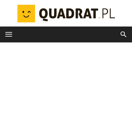
quadrat.pl