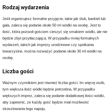
Rodzaj wydarzenia
Jeśli organizujesz formalne przyjęcie, takie jak ślub, bankiet lub
gala, zaleca się podanie około 50 ml wódki na osobę. Jest to
ilość, która pozwoli gościom cieszyć się smakiem wódki, ale nie
będzie zbyt przytłaczająca. W przypadku mniej formalnych
wydarzeń, takich jak imprezy urodzinowe czy spotkania
towarzyskie, można rozważyć podanie około 30 ml wódki na
osobę.
Liczba gości
Ważnym czynnikiem jest również liczba gości. Im więcej osób,
tym większa ilość wódki będzie potrzebna. W przypadku
większych imprez, zaleca się podanie dodatkowej ilości wódki,
aby zapewnić, że każdy gość będzie miał możliwość
skosztowania tego napoju.