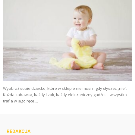
Wyobraź sobie dziecko, które w sklepie nie musi nigdy słyszeć „nie”.
Każda zabawka, każdy lizak, każdy elektroniczny gadżet – wszystko
trafia w jego ręce....
REDAKCJA