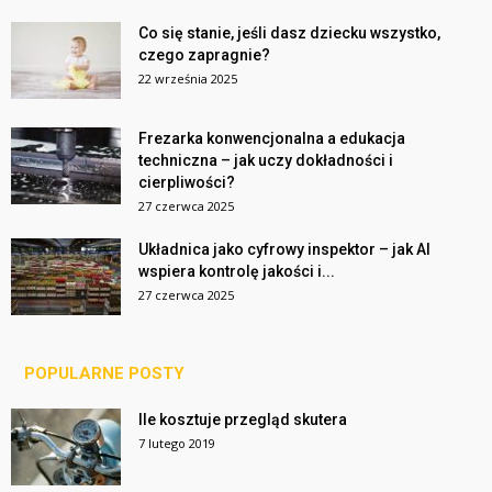
Co się stanie, jeśli dasz dziecku wszystko,
czego zapragnie?
22 września 2025
Frezarka konwencjonalna a edukacja
techniczna – jak uczy dokładności i
cierpliwości?
27 czerwca 2025
Układnica jako cyfrowy inspektor – jak AI
wspiera kontrolę jakości i...
27 czerwca 2025
POPULARNE POSTY
Ile kosztuje przegląd skutera
7 lutego 2019