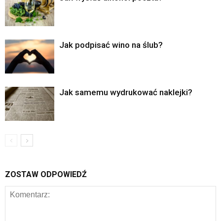
Jak podpisać wino na ślub?
Jak samemu wydrukować naklejki?
ZOSTAW ODPOWIEDŹ