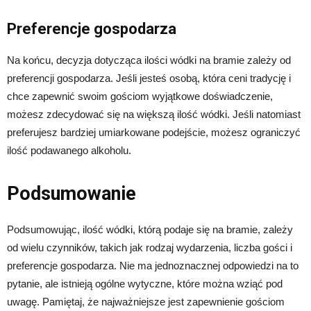
Preferencje gospodarza
Na końcu, decyzja dotycząca ilości wódki na bramie zależy od
preferencji gospodarza. Jeśli jesteś osobą, która ceni tradycję i
chce zapewnić swoim gościom wyjątkowe doświadczenie,
możesz zdecydować się na większą ilość wódki. Jeśli natomiast
preferujesz bardziej umiarkowane podejście, możesz ograniczyć
ilość podawanego alkoholu.
Podsumowanie
Podsumowując, ilość wódki, którą podaje się na bramie, zależy
od wielu czynników, takich jak rodzaj wydarzenia, liczba gości i
preferencje gospodarza. Nie ma jednoznacznej odpowiedzi na to
pytanie, ale istnieją ogólne wytyczne, które można wziąć pod
uwagę. Pamiętaj, że najważniejsze jest zapewnienie gościom