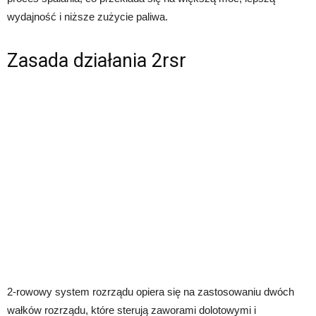
wydajność i niższe zużycie paliwa.
Zasada działania 2rsr
2-rowowy system rozrządu opiera się na zastosowaniu dwóch
wałków rozrządu, które sterują zaworami dolotowymi i