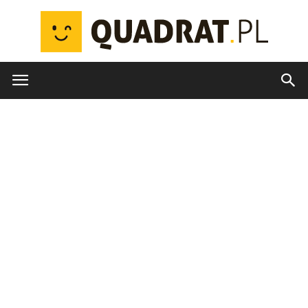
quadrat.pl