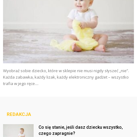
Wyobraź sobie dziecko, które w sklepie nie musi nigdy słyszeć „nie”.
Każda zabawka, każdy lizak, każdy elektroniczny gadżet – wszystko
trafia w jego ręce....
REDAKCJA
Co się stanie, jeśli dasz dziecku wszystko,
czego zapragnie?