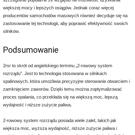
większej mocy i lepszych osiągów. Jednak coraz więcej
producentów samochodów masowych również decyduje się na
zastosowanie tej technologii, aby poprawić efektywność swoich
silników.
Podsumowanie
2rsr to skrót od angielskiego terminu „2-rowowy system
rozrządu”. Jest to technologia stosowana w silnikach
spalinowych, która umożliwia precyzyjne sterowanie otwarciem i
zamknięciem zaworów. Dzięki temu można zoptymalizować
proces spalania, co przekłada się na większą moc, lepszą
wydajność i niższe zużycie paliwa.
2-rowowy system rozrządu posiada wiele zalet, takich jak
większa moc, wyższa wydajność, niższe zużycie paliwa i