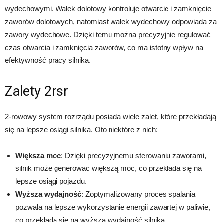
wydechowymi. Wałek dolotowy kontroluje otwarcie i zamknięcie
zaworów dolotowych, natomiast wałek wydechowy odpowiada za
zawory wydechowe. Dzięki temu można precyzyjnie regulować
czas otwarcia i zamknięcia zaworów, co ma istotny wpływ na
efektywność pracy silnika.
Zalety 2rsr
2-rowowy system rozrządu posiada wiele zalet, które przekładają
się na lepsze osiągi silnika. Oto niektóre z nich:
Większa moc
: Dzięki precyzyjnemu sterowaniu zaworami,
silnik może generować większą moc, co przekłada się na
lepsze osiągi pojazdu.
Wyższa wydajność
: Zoptymalizowany proces spalania
pozwala na lepsze wykorzystanie energii zawartej w paliwie,
co przekłada się na wyższą wydajność silnika.