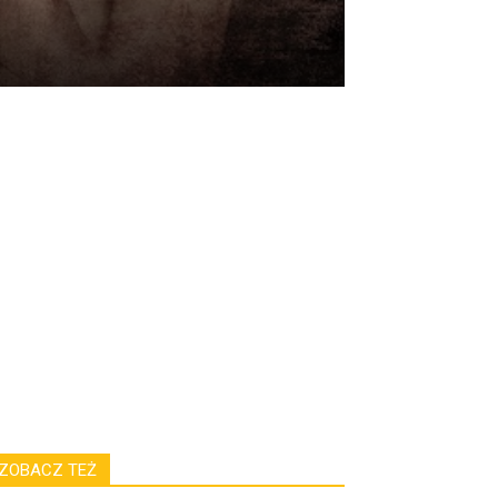
ZOBACZ TEŻ