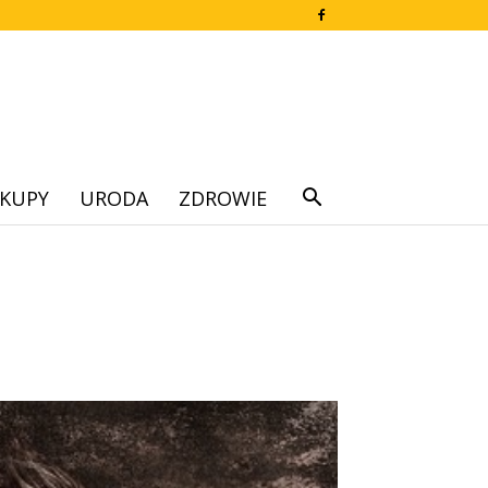
KUPY
URODA
ZDROWIE