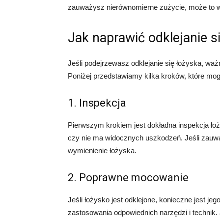
zauważysz nierównomierne zużycie, może to
Jak naprawić odklejanie s
Jeśli podejrzewasz odklejanie się łożyska, waż
Poniżej przedstawiamy kilka kroków, które mo
1. Inspekcja
Pierwszym krokiem jest dokładna inspekcja ło
czy nie ma widocznych uszkodzeń. Jeśli zauwa
wymienienie łożyska.
2. Poprawne mocowanie
Jeśli łożysko jest odklejone, konieczne jest
zastosowania odpowiednich narzędzi i technik