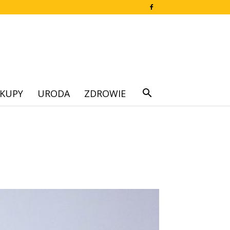
KUPY
URODA
ZDROWIE