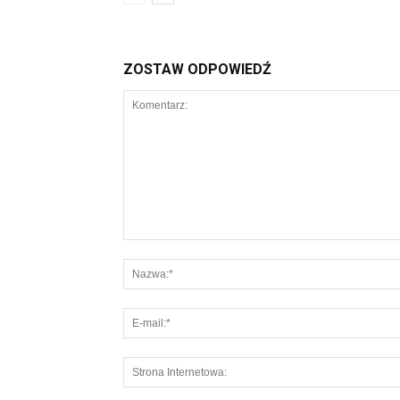
ZOSTAW ODPOWIEDŹ