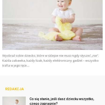
Wyobraź sobie dziecko, które w sklepie nie musi nigdy słyszeć „nie”.
Każda zabawka, każdy lizak, każdy elektroniczny gadżet – wszystko
trafia w jego ręce....
REDAKCJA
Co się stanie, jeśli dasz dziecku wszystko,
czego zapragnie?