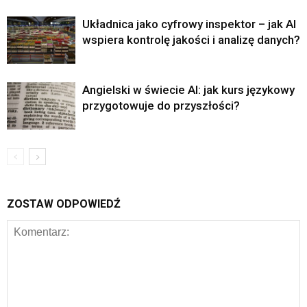
Układnica jako cyfrowy inspektor – jak AI
wspiera kontrolę jakości i analizę danych?
Angielski w świecie AI: jak kurs językowy
przygotowuje do przyszłości?
ZOSTAW ODPOWIEDŹ