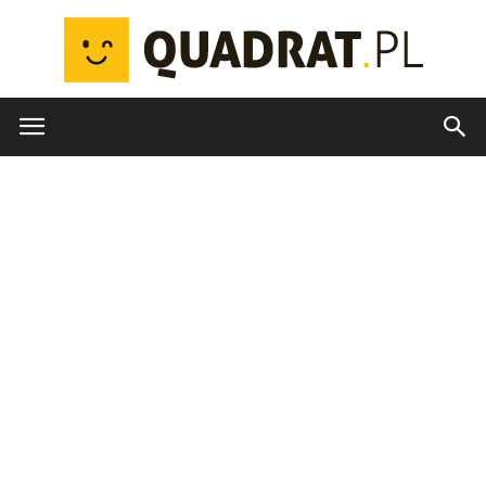
quadrat.pl