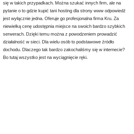
się w takich przypadkach. Można szukać innych firm, ale na
pytanie o to gdzie kupić tani hosting dla strony www odpowiedź
jest wyłącznie jedna. Oferuje go profesjonalna firma Kru. Za
niewielką cenę udostępnia miejsce na swoich bardzo szybkich
serwerach. Dzięki temu można z powodzeniem prowadzić
działalność w sieci. Dla wielu osób to podstawowe źródło
dochodu. Dlaczego tak bardzo zakochaliśmy się w internecie?
Bo tutaj wszystko jest na wyciągnięcie ręki.