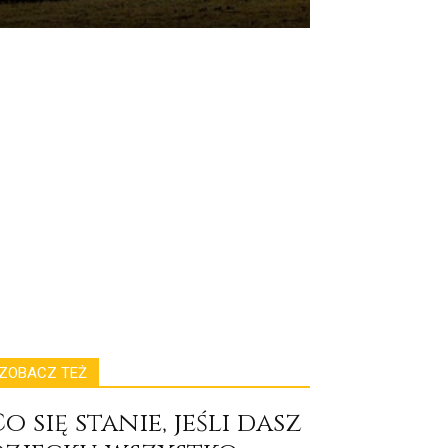
ZOBACZ TEŻ
o się stanie, jeśli dasz