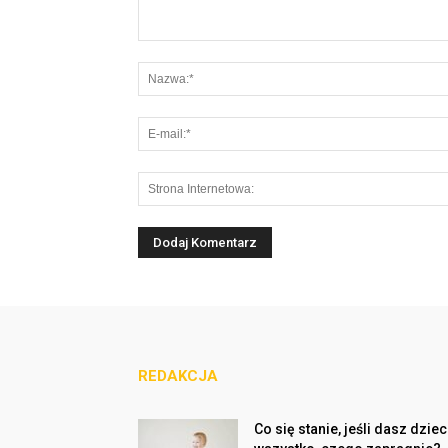
REDAKCJA
Co się stanie, jeśli dasz dzie