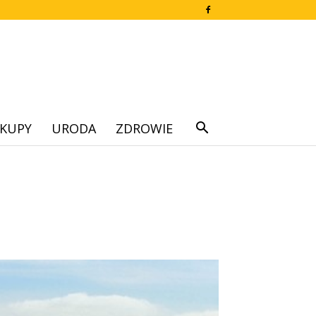
KUPY
URODA
ZDROWIE