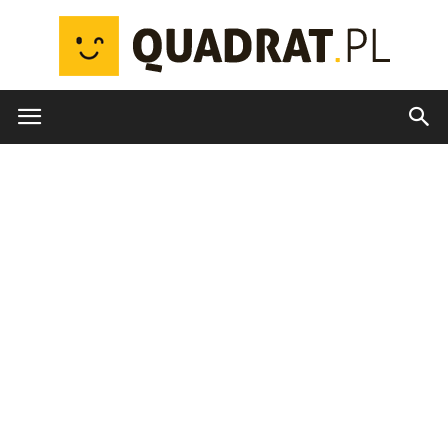
quadrat.pl