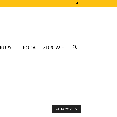
KUPY
URODA
ZDROWIE
NAJNOWSZE